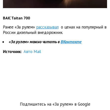
BAIC Taitan 700
Ранее «За рулем»
рассказывал
о ценах на популярный в
России дизельный внедорожник.
«За рулем» можно читать в
ВКонтакте
Источник:
Авто Mail
Подпишитесь на «За рулем» в
Google