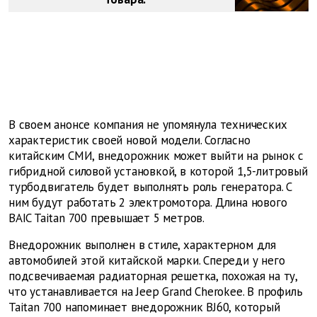
В своем анонсе компания не упомянула технических
характеристик своей новой модели. Согласно
китайским СМИ, внедорожник может выйти на рынок с
гибридной силовой установкой, в которой 1,5-литровый
турбодвигатель будет выполнять роль генератора. С
ним будут работать 2 электромотора. Длина нового
BAIC Taitan 700 превышает 5 метров.
Внедорожник выполнен в стиле, характерном для
автомобилей этой китайской марки. Спереди у него
подсвечиваемая радиаторная решетка, похожая на ту,
что устанавливается на Jeep Grand Cherokee. В профиль
Taitan 700 напоминает внедорожник BJ60, который