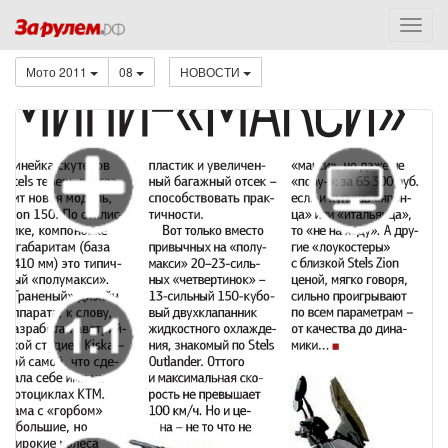
Мото 2011
08
НОВОСТИ