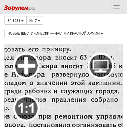
ЗР 1931
№17
НОВЫЕ ШЕСТИКОЛЕСКИ — ЧАСТЯМ КРАСНОЙ АРМИИ