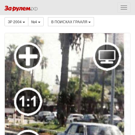
ЗР 2004
№4
В ПОИСКАХ ГРААЛЯ