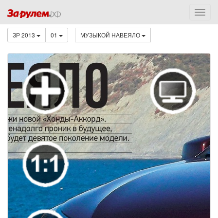
ЗР 2013
01
МУЗЫКОЙ НАВЕЯЛО