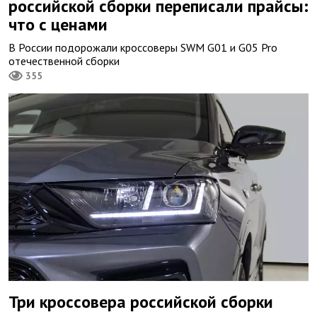
российской сборки переписали прайсы:
что с ценами
В России подорожали кроссоверы SWM G01 и G05 Pro
отечественной сборки
355
Три кроссовера российской сборки