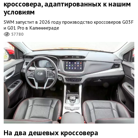
кроссовера, адаптированных к нашим
условиям
SWM запустит в 2026 году производство кроссоверов G03F
и G01 Pro в Калининграде
57780
На два дешевых кроссовера