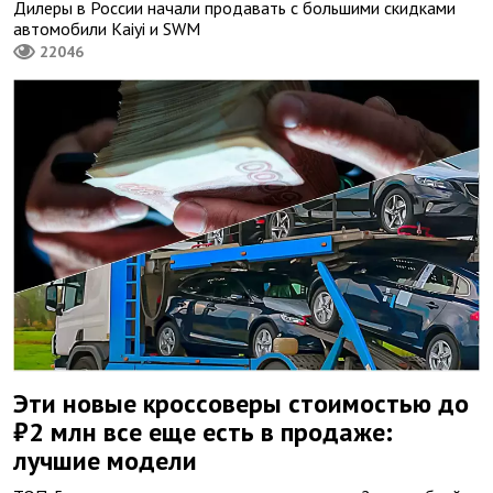
Дилеры в России начали продавать с большими скидками
автомобили Kaiyi и SWM
22046
Эти новые кроссоверы стоимостью до
₽2 млн все еще есть в продаже:
лучшие модели