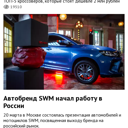
ТОП-5 кроссоверов, которые стоят дешевле 2 млн рублей
19510
Автобренд SWM начал работу в
России
20 марта в Москве состоялась презентация автомобилей и
мотоциклов SWM, посвященная выходу бренда на
российский рынок.