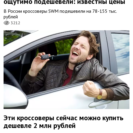
ощутимо подешевели: известны цены
В России кроссоверы SWM подешевели на 78-155 тыс.
рублей
3212
Эти кроссоверы сейчас можно купить
дешевле 2 млн рублей