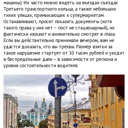
машины). Их часто можно видеть на въездах-съездах
Третьего транспортного кольца, а также небольших
тихих улицах, примыкающих к супермаркетам.
Останавливают, просят показать документы (хотя
такого права у них нет – пост не стационарный), но
фактически нюхают и внимательно смотрят в глаза.
Если вы действительно принимали вечером, вам не
удастся доказать, что вы трезвы. Размер взятки за
такое нарушение стартует от 10 тысяч рублей и уходит
в беспредельные дали – в зависимости от региона и
уровня состоятельности водителя.