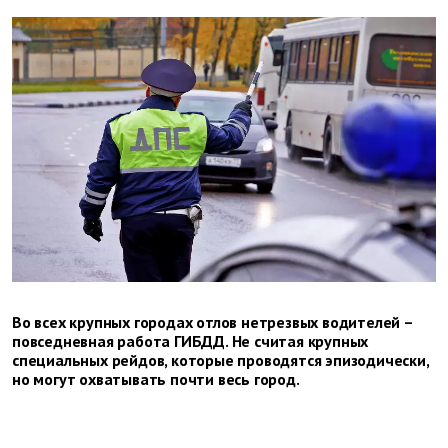
Во всех крупных городах отлов нетрезвых водителей –
повседневная работа ГИБДД. Не считая крупных
специальных рейдов, которые проводятся эпизодически,
но могут охватывать почти весь город.