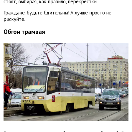
стоят, выбирая, как правило, перекрестки.
Граждане, будьте бдительны! А лучше просто не
рискуйте.
Обгон трамвая