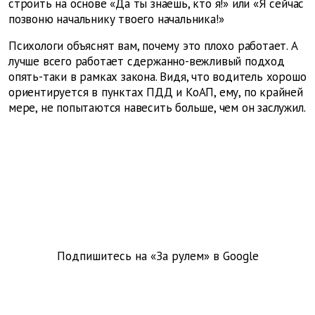
строить на основе «Да ты знаешь, кто я!» или «Я сейчас
позвоню начальнику твоего начальника!»
Психологи объяснят вам, почему это плохо работает. А
лучше всего работает сдержанно-вежливый подход
опять-таки в рамках закона. Видя, что водитель хорошо
ориентируется в пунктах ПДД и КоАП, ему, по крайней
мере, не попытаются навесить больше, чем он заслужил.
Подпишитесь на «За рулем» в
Google