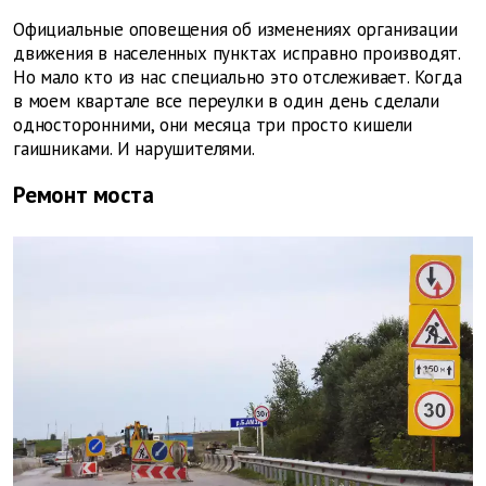
Официальные оповещения об изменениях организации
движения в населенных пунктах исправно производят.
Но мало кто из нас специально это отслеживает. Когда
в моем квартале все переулки в один день сделали
односторонними, они месяца три просто кишели
гаишниками. И нарушителями.
Ремонт моста