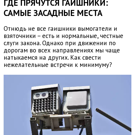
ГДЕ ПРЯЧУТСЯ ГАИШНИКИ:
САМЫЕ ЗАСАДНЫЕ МЕСТА
Отнюдь не все гаишники вымогатели и
взяточники – есть и нормальные, честные
слуги закона. Однако при движении по
дорогам во всех направлениях мы чаще
натыкаемся на других. Как свести
нежелательные встречи к минимуму?