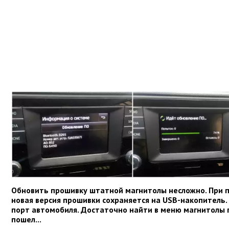
Обновить прошивку штатной магнитолы несложно. При 
новая версия прошивки сохраняется на USB-накопитель.
порт автомобиля. Достаточно найти в меню магнитолы п
пошел...