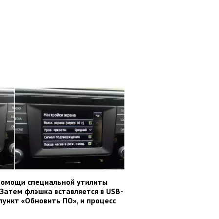
помощи специальной утилиты
 Затем флэшка вставляется в USB-
ункт «Обновить ПО», и процесс