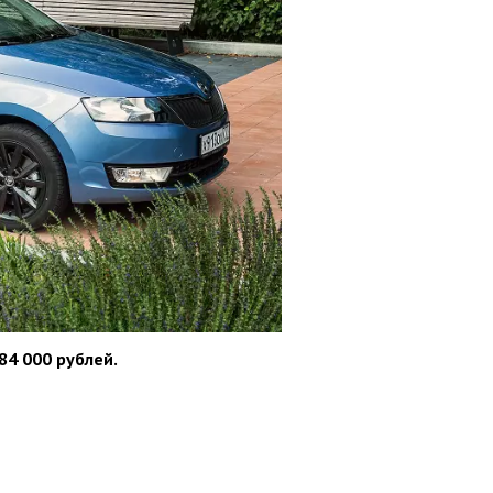
84 000 рублей.