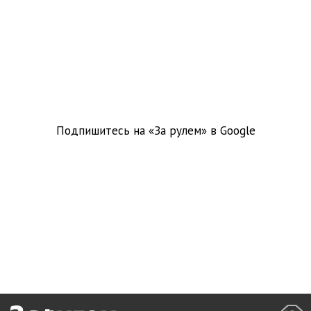
Подпишитесь на «За рулем» в
Google