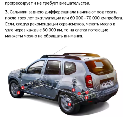
прогрессирует и не требует вмешательства.
3.
Сальники заднего дифференциала начинают подтекать
после трех лет эксплуатации или 60 000–70 000 км пробега.
Если, следуя рекомендации сервисменов, менять масло в
узле через каждые 80 000 км, то на слегка поте­ющие
манжеты можно не обращать внимания.