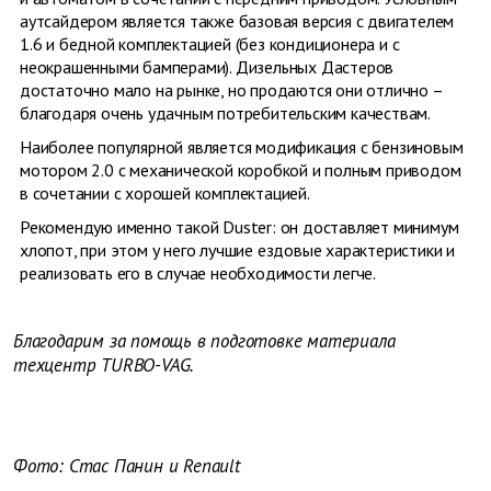
аутсайдером является также базовая версия с двигателем
1.6 и бедной комплектацией (без кондиционера и с
неокрашенными бамперами). Дизельных Дастеров
достаточно мало на рынке, но продаются они отлично –
благодаря очень удачным потребительским качествам.
Наиболее популярной является модификация с бензиновым
мотором 2.0 с механической коробкой и полным приводом
в сочетании с хорошей комплектацией.
Рекомендую именно такой Duster: он доставляет минимум
хлопот, при этом у него лучшие ездовые характеристики и
реализовать его в случае необходимости легче.
Благодарим за помощь в подготовке материала
техцентр TURBO-VAG.
Фото: Стас Панин и Renault