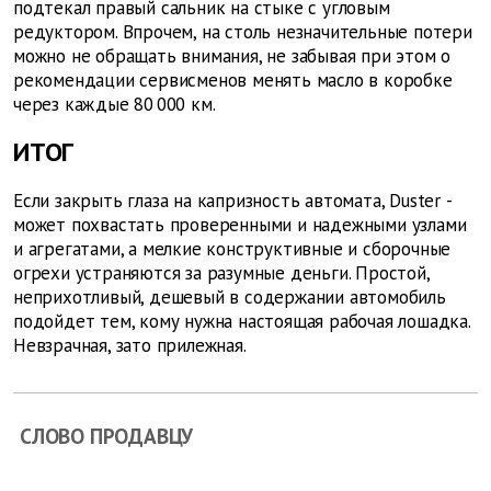
подтекал правый сальник на стыке с угловым
редуктором. Впрочем, на столь незначительные потери
можно не обращать внимания, не забывая при этом о
рекомендации сервисменов менять масло в коробке
через каждые 80 000 км.
ИТОГ
Если закрыть глаза на капризность автомата, Duster ­
может похвастать проверенными и надежными узлами
и агрегатами, а мелкие конструктивные и сборочные
огрехи устраняются за разумные деньги. Простой,
неприхотливый, дешевый в содержании автомобиль
подойдет тем, кому нужна настоящая рабочая лошадка.
Невзрачная, зато прилежная.
СЛОВО ПРОДАВЦУ