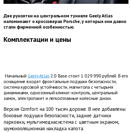
Две рукоятки на центральном туннеле Geely Atlas
напоминают о кроссоверах Porsche, у которых они давно
стали фирменной особенностью.
Комплектации и цены
Начальный
Geely Atlas
2.0 Base стоит 1 029 990 рублей. В его
оснащение входят фронтальные подушки безопасности,
система курсовой устойчивости, магнитола с четырьмя
динамиками, однозонный климат-контроль, центральный
замок, электропакет и легкосплавные колесные диски.
Версия Comfort на 100 тысяч дороже. В нее добавлены
боковые подушки безопасности, задние датчики
парковки, мультимедиасистема с цветным экраном,
шумоизоляционная накладка капота.