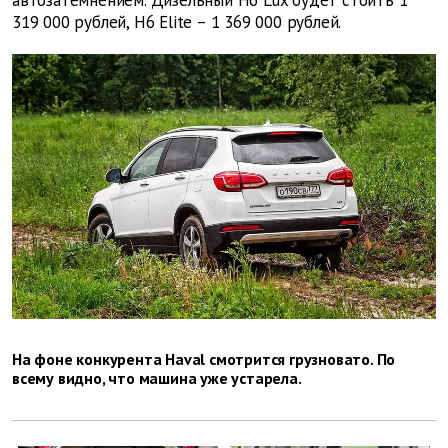
319 000 рублей, H6 Elite – 1 369 000 рублей.
На фоне конкурента Haval смотрится грузновато. По
всему видно, что машина уже устарела.