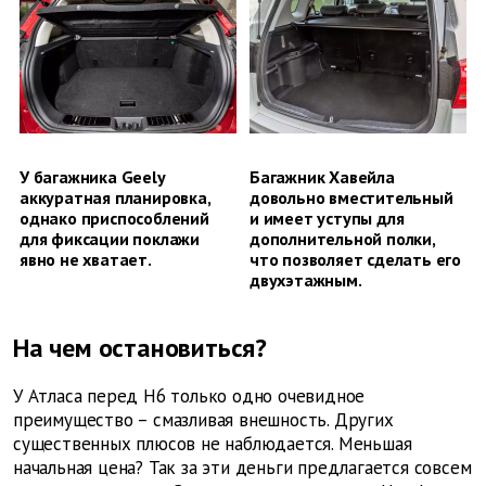
У багажника Geely
Багажник Хавейла
аккуратная планировка,
довольно вместительный
однако приспособлений
и имеет уступы для
для фиксации поклажи
дополнительной полки,
явно не хватает.
что позволяет сделать его
двухэтажным.
На чем остановиться?
У Атласа перед Н6 только одно очевидное
преимущество – смазливая внешность. Других
существенных плюсов не наблюдается. Меньшая
начальная цена? Так за эти деньги предлагается совсем