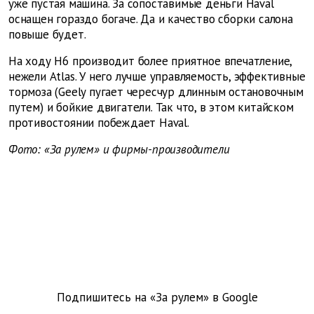
уже пустая машина. За сопоставимые деньги Haval
оснащен гораздо богаче. Да и качество сборки салона
повыше будет.
На ходу Н6 производит более приятное впечатление,
нежели Atlas. У него лучше управляемость, эффективные
тормоза (Geely пугает чересчур длинным остановочным
путем) и бойкие двигатели. Так что, в этом китайском
противостоянии побеждает Haval.
Фото: «За рулем» и фирмы-производители
Подпишитесь на «За рулем» в
Google