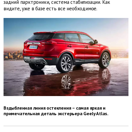
задний парктроники, система стабилизации. Как
видите, уже в базе есть все необходимое.
Вздыбленная линия остекления – самая яркая и
примечательная деталь экстерьера Geely Atlas.