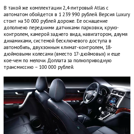
В такой же комплектации 2,4-литровый Atlas с
автоматом обойдется в 1 239 990 рублей. Версия Luxury
стоит на 50 000 рублей дороже. Ее оснащение
дополнено передними датчиками парковки, круиз-
контролем, камерой заднего вида, навигатором, двумя
динамиками, системой бесключевого доступа в
автомобиль, двухзонным климат-контролем, 18-
дюймовыми колесами (вместо 17-дюймовых) и еще
кое-чем по мелочи. Доплата за полноприводную
трансмиссию – 100 000 рублей.