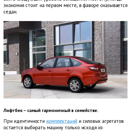
экономия стоит на первом месте, в фаворе оказывается
седан.
Лифтбек – самый гармоничный в семействе.
При идентичности
комплектаций
и силовых агрегатов
остается выбирать машину только исходя из