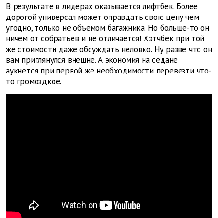
В результате в лидерах оказывается лифтбек. Более
дорогой универсал может оправдать свою цену чем
угодно, только не объемом багажника. Но больше-то он
ничем от собратьев и не отличается! Хэтчбек при той
же стоимости даже обсуждать неловко. Ну разве что он
вам приглянулся внешне. А экономия на седане
аукнется при первой же необходимости перевезти что-
то громоздкое.