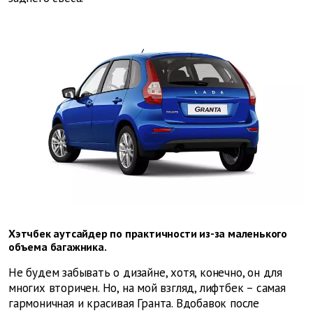
Хэтчбек аутсайдер по практичности из-за маленького
объема багажника.
Не будем забывать о дизайне, хотя, конечно, он для
многих вторичен. Но, на мой взгляд, лифтбек – самая
гармоничная и красивая Гранта. Вдобавок после