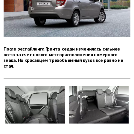
После рестайлинга Гранта-седан изменилась сильнее
всего за счет нового месторасположения номерного
знака. Но красавцем трехобъемный кузов все равно не
стал.