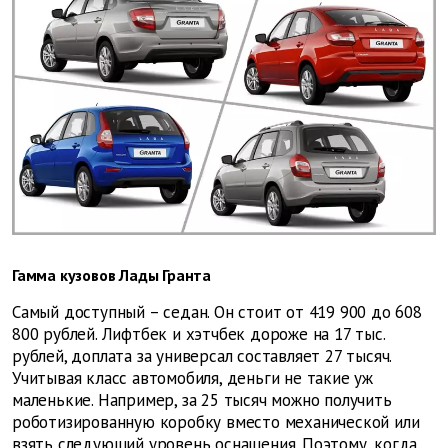
Гамма кузовов Лады Гранта
Самый доступный – седан. Он стоит от 419 900 до 608
800 рублей. Лифтбек и хэтчбек дороже на 17 тыс.
рублей, доплата за универсал составляет 27 тысяч.
Учитывая класс автомобиля, деньги не такие уж
маленькие. Например, за 25 тысяч можно получить
роботизированную коробку вместо механической или
взять следующий уровень оснащения. Поэтому, когда