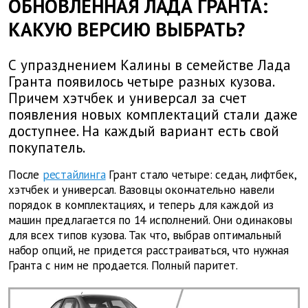
ОБНОВЛЕННАЯ ЛАДА ГРАНТА:
КАКУЮ ВЕРСИЮ ВЫБРАТЬ?
С упразднением Калины в семействе Лада
Гранта появилось четыре разных кузова.
Причем хэтчбек и универсал за счет
появления новых комплектаций стали даже
доступнее. На каждый вариант есть свой
покупатель.
После
рестайлинга
Грант стало четыре: седан, лифтбек,
хэтчбек и универсал. Вазовцы окончательно навели
порядок в комплектациях, и теперь для каждой из
машин предлагается по 14 исполнений. Они одинаковы
для всех типов кузова. Так что, выбрав оптимальный
набор опций, не придется расстраиваться, что нужная
Гранта с ним не продается. Полный паритет.