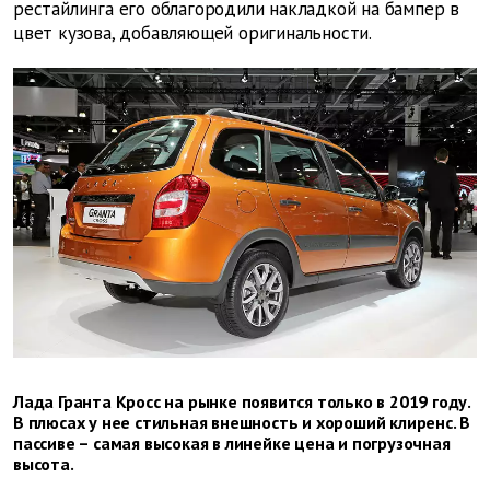
рестайлинга его облагородили накладкой на бампер в
цвет кузова, добавляющей оригинальности.
Лада Гранта Кросс на рынке появится только в 2019 году.
В плюсах у нее стильная внешность и хороший клиренс. В
пассиве – самая высокая в линейке цена и погрузочная
высота.