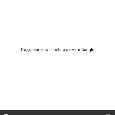
Подпишитесь на «За рулем» в
Google