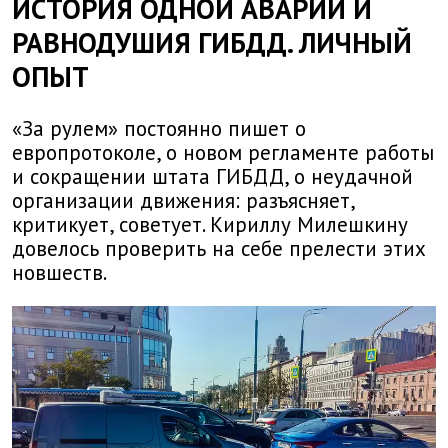
ИСТОРИЯ ОДНОЙ АВАРИИ И
РАВНОДУШИЯ ГИБДД. ЛИЧНЫЙ
ОПЫТ
«За рулем» постоянно пишет о
европротоколе, о новом регламенте работы
и сокращении штата ГИБДД, о неудачной
организации движения: разъясняет,
критикует, советует. Кириллу Милешкину
довелось проверить на себе прелести этих
новшеств.