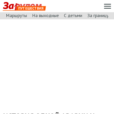
ПУТЕШЕСТВИЯ
Маршруты
На выходные
С детьми
За границу