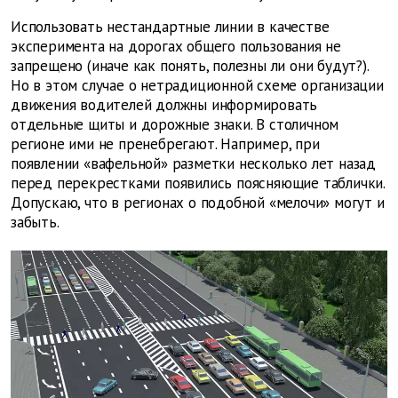
Использовать нестандартные линии в качестве
эксперимента на дорогах общего пользования не
запрещено (иначе как понять, полезны ли они будут?).
Но в этом случае о нетрадиционной схеме организации
движения водителей должны информировать
отдельные щиты и дорожные знаки. В столичном
регионе ими не пренебрегают. Например, при
появлении «вафельной» разметки несколько лет назад
перед перекрестками появились поясняющие таблички.
Допускаю, что в регионах о подобной «мелочи» могут и
забыть.