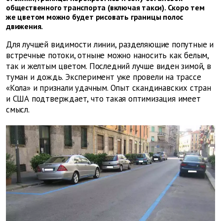
общественного транспорта (включая такси). Скоро тем
же цветом можно будет рисовать границы полос
движения.
Для лучшей видимости линии, разделяющие попутные и
встречные потоки, отныне можно наносить как белым,
так и желтым цветом. Последний лучше виден зимой, в
туман и дождь. Эксперимент уже провели на трассе
«Кола» и признали удачным. Опыт скандинавских стран
и США подтверждает, что такая оптимизация имеет
смысл.