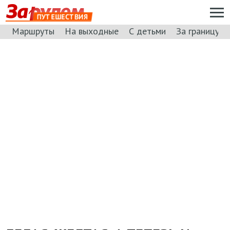
ПУТЕШЕСТВИЯ
Маршруты
На выходные
С детьми
За границу