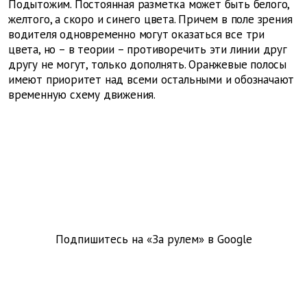
Подытожим. Постоянная разметка может быть белого,
желтого, а скоро и синего цвета. Причем в поле зрения
водителя одновременно могут оказаться все три
цвета, но – в теории – противоречить эти линии друг
другу не могут, только дополнять. Оранжевые полосы
имеют приоритет над всеми остальными и обозначают
временную схему движения.
Подпишитесь на «За рулем» в
Google