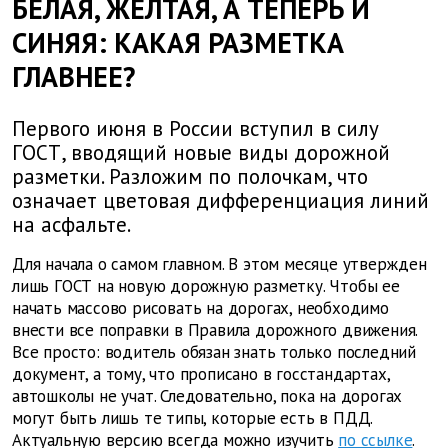
БЕЛАЯ, ЖЕЛТАЯ, А ТЕПЕРЬ И
СИНЯЯ: КАКАЯ РАЗМЕТКА
ГЛАВНЕЕ?
Первого июня в России вступил в силу
ГОСТ, вводящий новые виды дорожной
разметки. Разложим по полочкам, что
означает цветовая дифференциация линий
на асфальте.
Для начала о самом главном. В этом месяце утвержден
лишь ГОСТ на новую дорожную разметку. Чтобы ее
начать массово рисовать на дорогах, необходимо
внести все поправки в Правила дорожного движения.
Все просто: водитель обязан знать только последний
документ, а тому, что прописано в госстандартах,
автошколы не учат. Следовательно, пока на дорогах
могут быть лишь те типы, которые есть в ПДД.
Актуальную версию всегда можно изучить
по ссылке
.