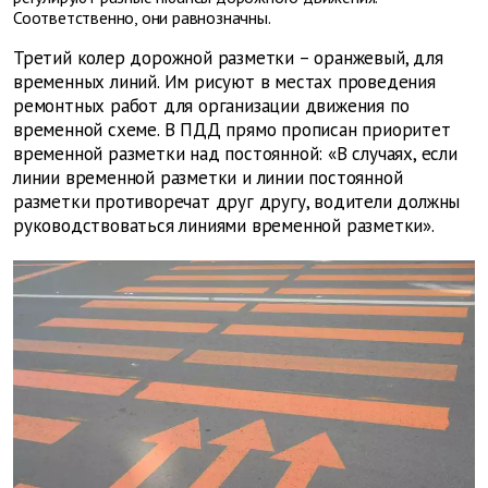
Соответственно, они равнозначны.
Третий колер дорожной разметки – оранжевый, для
временных линий. Им рисуют в местах проведения
ремонтных работ для организации движения по
временной схеме. В ПДД прямо прописан приоритет
временной разметки над постоянной: «В случаях, если
линии временной разметки и линии постоянной
разметки противоречат друг другу, водители должны
руководствоваться линиями временной разметки».