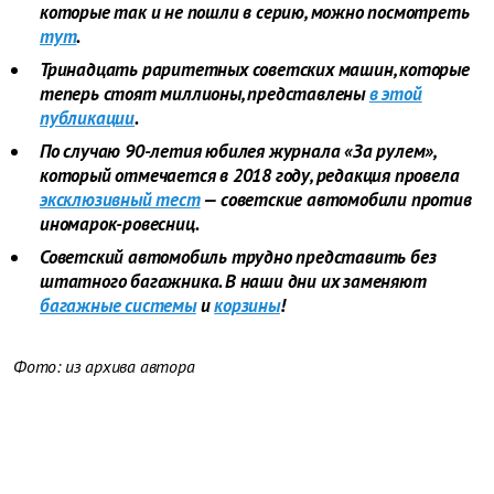
которые так и не пошли в серию, можно посмотреть
тут
.
Тринадцать раритетных советских машин, которые
теперь стоят миллионы, представлены
в этой
публикации
.
По случаю 90-летия юбилея журнала «За рулем»,
который отмечается в 2018 году, редакция провела
эксклюзивный тест
— советские автомобили против
иномарок-ровесниц.
Советский автомобиль трудно представить без
штатного багажника. В наши дни их заменяют
багажные системы
и
корзины
!
Фото: из архива
автора