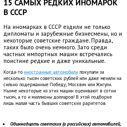
15 САМЫХ РЕДКИХ ИНОМАРОК
В СССР
На иномарках в СССР ездили не только
дипломаты и зарубежные бизнесмены, но и
некоторые советские граждане. Правда,
таких было очень немного. Зато среди
частных импортных машин встречались
поистине редкие и даже уникальные.
Когда-то
иностранные автомобили
покупали за
несколько тысяч советских рублей или даже меняли на
сильно подержанные Победу, Москвич или Жигули.
Нынче некоторые из этих машин оценивают в сотни
тысяч, а то и миллионы долларов! В этой подборке
лишь малая часть бывших советских раритетов.
Одиннадцать советских (и российских) автомобилей,