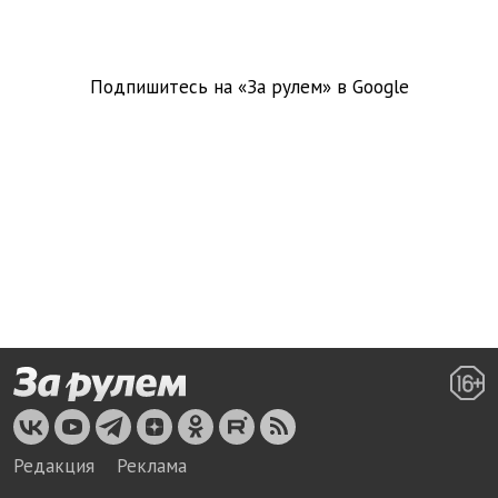
Подпишитесь на «За рулем» в
Google
Редакция
Реклама