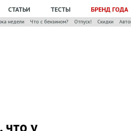
СТАТЬИ
ТЕСТЫ
БРЕНД ГОДА
рка недели
Что с бензином?
Отпуск!
Скидки
Авто
 что у