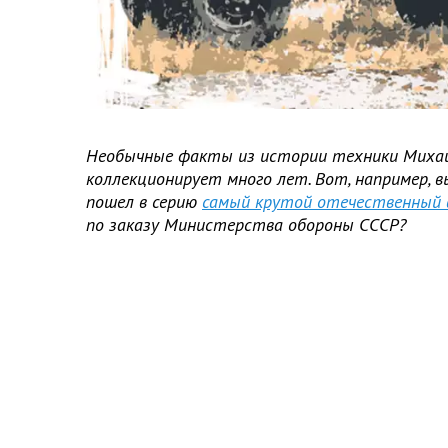
Необычные факты из истории техники Михаи
коллекционирует много лет. Вот, например, вы
пошел в серию
самый крутой отечественный 
по заказу Министерства обороны СССР?