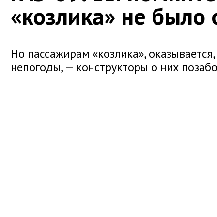
«козлика» не было 
Но пассажирам «козлика», оказывается,
непогоды, — конструкторы о них позабо