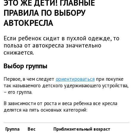
ЭТО ЖЕ ДЕТИ! ГЛАВНЫЕ
ПРАВИЛА ПО ВЫБОРУ
АВТОКРЕСЛА
Если ребенок сидит в пухлой одежде, то
польза от автокресла значительно
снижается.
Выбор группы
Первое, в чем следует
ориентироваться
при покупке
так называемого детского удерживающего устройства,
– его группа.
В зависимости от роста и веса ребенка все кресла
делятся на пять основных категорий:
Группа
Вес
Приблизительный возраст