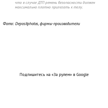
что в случае ДТП ремень безопасности должен
максимально плотно прилегать к телу.
Фото: Depositphotos, фирмы-производители
Подпишитесь на «За рулем» в
Google