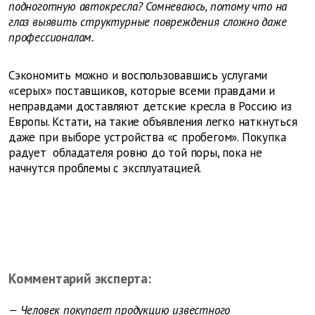
подноготную автокресла? Сомневаюсь, потому что на
глаз выявить структурные повреждения сложно даже
профессионалам.
Сэкономить можно и воспользовавшись услугами
«серых» поставщиков, которые всеми правдами и
неправдами доставляют детские кресла в Россию из
Европы. Кстати, на такие объявления легко наткнуться
даже при выборе устройства «с пробегом». Покупка
радует обладателя ровно до той поры, пока не
начнутся проблемы с эксплуатацией.
Комментарий эксперта:
— Человек покупает продукцию известного