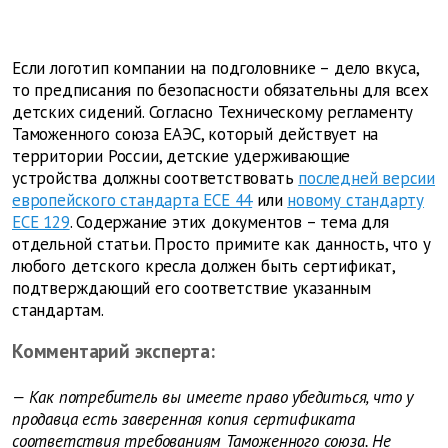
Если логотип компании на подголовнике – дело вкуса,
то предписания по безопасности обязательны для всех
детских сидений. Согласно Техническому регламенту
Таможенного союза ЕАЭС, который действует на
территории России, детские удерживающие
устройства должны соответствовать
последней версии
европейского стандарта ECE 44
или
новому стандарту
ECE 129
. Содержание этих документов – тема для
отдельной статьи. Просто примите как данность, что у
любого детского кресла должен быть сертификат,
подтверждающий его соответствие указанным
стандартам.
Комментарий эксперта:
— Как потребитель вы имеете право убедиться, что у
продавца есть заверенная копия сертификата
соответствия требованиям Таможенного союза. Не