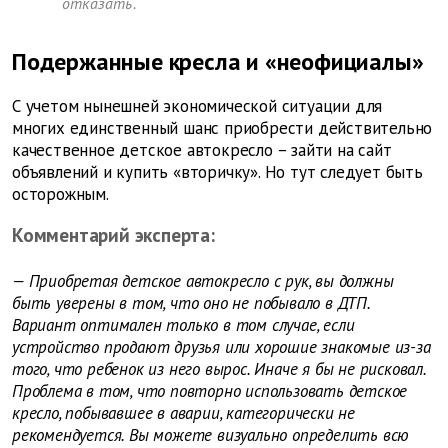
отказать.
Подержанные кресла и «неофициалы»
С учетом нынешней экономической ситуации для
многих единственный шанс приобрести действительно
качественное детское автокресло – зайти на сайт
объявлений и купить «вторичку». Но тут следует быть
осторожным.
Комментарий эксперта:
— Приобретая детское автокресло с рук, вы должны
быть уверены в том, что оно не побывало в ДТП.
Вариант оптимален только в том случае, если
устройство продают друзья или хорошие знакомые из-за
того, что ребенок из него вырос. Иначе я бы не рисковал.
Проблема в том, что повторно использовать детское
кресло, побывавшее в аварии, категорически не
рекомендуется. Вы можете визуально определить всю