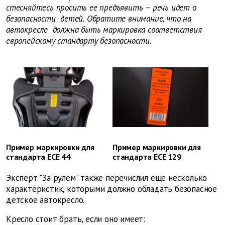
стесняйтесь просить ее предъявить – речь идет о
безопасности детей. Обратите внимание, что на
автокресле должна быть маркировка соответствия
европейскому стандарту безопасности.
Пример маркировки для
Пример маркировки для
стандарта ECE 44
стандарта ECE 129
Эксперт "За рулем" также перечислил еще несколько
характеристик, которыми должно обладать безопасное
детское автокресло.
Кресло стоит брать, если оно имеет: