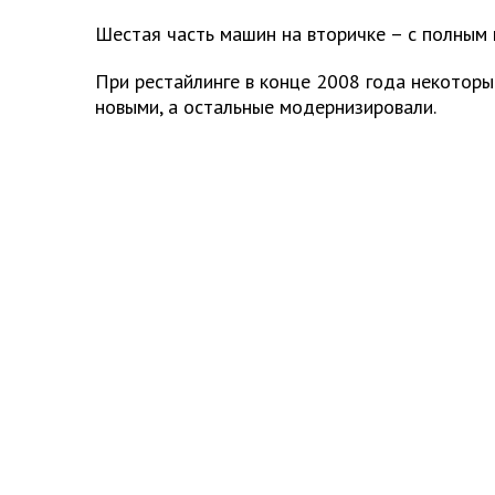
Шестая часть машин на вторичке – с полным
При рестайлинге в конце 2008 года некотор
новыми, а остальные модернизировали.