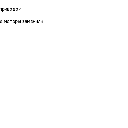
 приводом.
ые моторы заменили