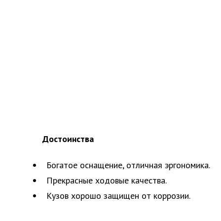
Достоинства
Богатое оснащение, отличная эргономика.
Прекрасные ходовые качества.
Кузов хорошо защищен от коррозии.