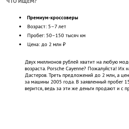
ЧТО ИЩЕМ?
Премиум-кроссоверы
Возраст: 5–7 лет
Пробег: 50–150 тысяч км
Цена: до 2 млн ₽
Двух миллионов рублей хватит на любую мод
возраста. Porsche Cayenne? Пожалуйста! Их н
Дастеров. Треть предложений до 2 млн, а це
за машины 2005 года. В заявленный пробег 1
верится, ведь за эти же деньги продают и с п