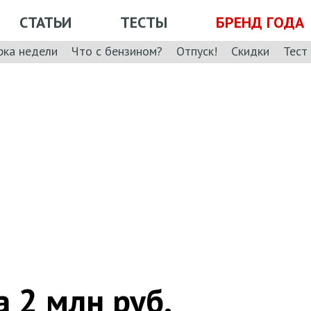
СТАТЬИ
ТЕСТЫ
БРЕНД ГОДА
рка недели
Что с бензином?
Отпуск!
Скидки
Тест
 2 млн руб.