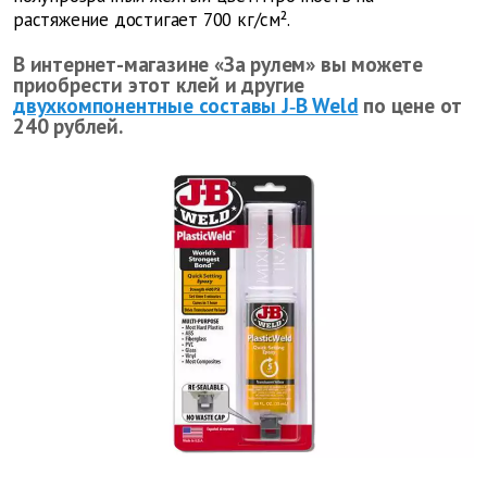
растяжение достигает 700 кг/см².
В интернет-магазине «За рулем» вы можете
приобрести этот клей и другие
двухкомпонентные составы J‑B Weld
по цене от
240 рублей.