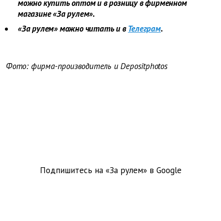
можно купить оптом и в розницу в фирменном
магазине «За рулем».
«За рулем» можно читать и в
Телеграм
.
Фото: фирма-производитель и Depositphotos
Подпишитесь на «За рулем» в
Google