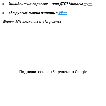
Инцидент на парковке — это ДТП? Читаем
тут.
«За рулем» можно читать в
Viber
Фото: АГН «Москва» и «За рулем»
Подпишитесь на «За рулем» в
Google