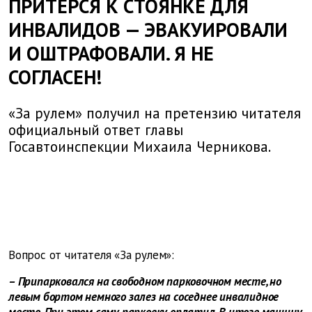
ПРИТЕРСЯ К СТОЯНКЕ ДЛЯ
ИНВАЛИДОВ — ЭВАКУИРОВАЛИ
И ОШТРАФОВАЛИ. Я НЕ
СОГЛАСЕН!
«За рулем» получил на претензию читателя
официальный ответ главы
Госавтоинспекции Михаила Черникова.
Вопрос от читателя «За рулем»:
– Припарковался на свободном парковочном месте, но
левым бортом немного залез на соседнее инвалидное