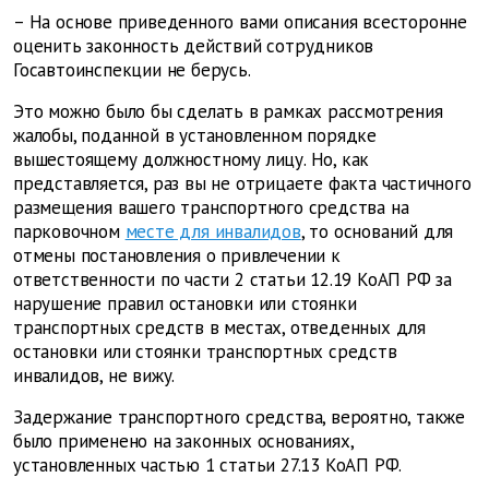
– На основе приведенного вами описания всесторонне
оценить законность действий сотрудников
Госавтоинспекции не берусь.
Это можно было бы сделать в рамках рассмотрения
жалобы, поданной в установленном порядке
вышестоящему должностному лицу. Но, как
представляется, раз вы не отрицаете факта частичного
размещения вашего транспортного средства на
парковочном
месте для инвалидов
, то оснований для
отмены постановления о привлечении к
ответственности по части 2 статьи 12.19 КоАП РФ за
нарушение правил остановки или стоянки
транспортных средств в местах, отведенных для
остановки или стоянки транспортных средств
инвалидов, не вижу.
Задержание транспортного средства, вероятно, также
было применено на законных основаниях,
установленных частью 1 статьи 27.13 КоАП РФ.