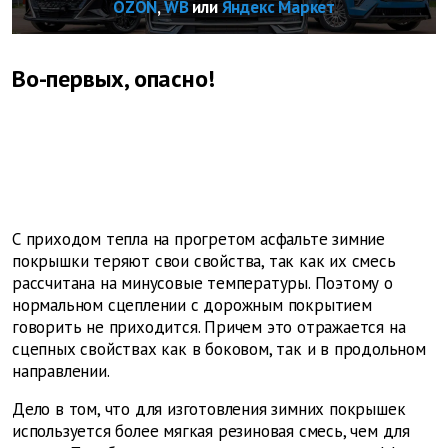
OZON
,
WB
или
Яндекс Маркет
Во-первых, опасно!
С приходом тепла на прогретом асфальте зимние
покрышки теряют свои свойства, так как их смесь
рассчитана на минусовые температуры. Поэтому о
нормальном сцеплении с дорожным покрытием
говорить не приходится. Причем это отражается на
сцепных свойствах как в боковом, так и в продольном
направлении.
Дело в том, что для изготовления зимних покрышек
используется более мягкая резиновая смесь, чем для