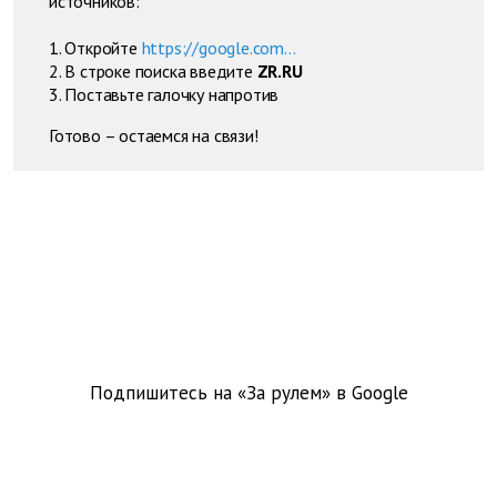
источников:
1. Откройте
https://google.com...
2. В строке поиска введите
ZR.RU
3. Поставьте галочку напротив
Готово – остаемся на связи!
Подпишитесь на «За рулем» в
Google