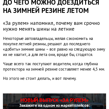
ДО ЧЕГО МОЖНО ДОЕЗДИТЬСЯ
НА ЗИМНЕЙ РЕЗИНЕ ЛЕТОМ
«За рулем» напомнил, почему вам срочно
нужно менять шины на летние
Некоторые автовладельцы, желая сэкономить на
покупке летней резины, решают до последнего
«добить» зимние шины – все равно на следующую зиму
их не хватит, а для лета они, вроде бы, сгодятся.
Чаще всего так поступают водители, когда глубина
протектора на зимней резине составляет менее 4,5 мм.
Но этого не стоит делать, и вот почему.
НОВЫЙ ВЫПУСК «ЗА РУЛЕМ»
Закажите на одном из маркетплейсов: