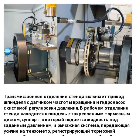
Трансмиссионное отделение стенда включает привод
шпинделя с датчиком частоты вращения и гидронасос
с системой регулировки давления. В рабочем отделении
стенда находится шпиндель с закрепленным тормозным
диском, суппорт, в который подается жидкость под
заданным давлением, и рычажная система, передающая
усилие на тензометр, регистрирующий тормозной