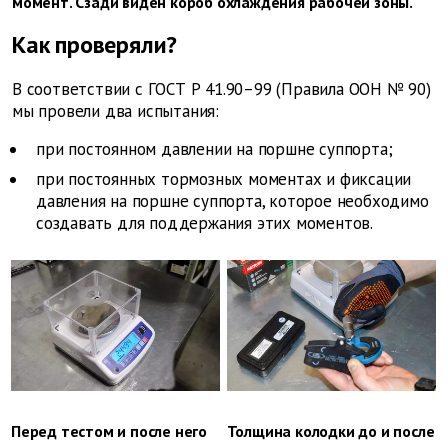
момент. Сзади виден короб охлаждения рабочей зоны.
Как проверяли?
В соответствии с ГОСТ Р 41.90–99 (Правила ООН № 90)
мы провели два испытания:
при постоянном давлении на поршне суппорта;
при постоянных тормозных моментах и фиксации
давления на поршне суппорта, которое необходимо
создавать для поддержания этих моментов.
Перед тестом и после него
Толщина колодки до и после