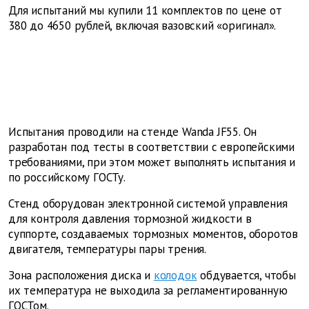
Для испытаний мы купили 11 комплектов по цене от
380 до 4650 рублей, включая вазовский «оригинал».
Испытания проводили на стенде Wanda JF55. Он
разработан под тесты в соответствии с европейскими
требованиями, при этом может выполнять испытания и
по российскому ГОСТу.
Стенд оборудован электронной системой управления
для контроля давления тормозной жидкости в
суппорте, создаваемых тормозных моментов, оборотов
двигателя, температуры пары трения.
Зона расположения диска и
колодок
обдувается, чтобы
их температура не выходила за регламентированную
ГОСТом.