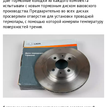
Две тормозные колодки из каждого комплекта
испытывали с новым тормозным диском вазовского
производства. Предварительно во всех дисках
просверлили отверстия для установки проводной
термопары, с помощью которой измеряли температуру
поверхностей трения.