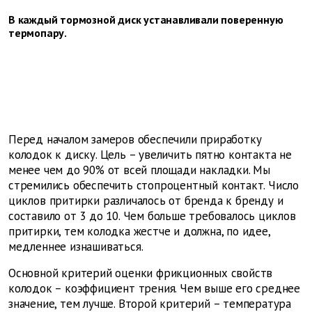
В каждый тормозной диск устанавливали поверенную
термопару.
Перед началом замеров обеспечили приработку
колодок к диску. Цель – увеличить пятно контакта не
менее чем до 90% от всей площади накладки. Мы
стремились обеспечить стопроцентный контакт. Число
циклов притирки различалось от бренда к бренду и
составило от 3 до 10. Чем больше требовалось циклов
притирки, тем колодка жестче и должна, по идее,
медленнее изнашиваться.
Основной критерий оценки фрикционных свойств
колодок – коэффициент трения. Чем выше его среднее
значение, тем лучше. Второй критерий – температура