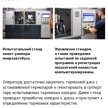
Испытательный стенд
Управление стендом,
имеет размеры
а также проведение
микроавтобуса.
испытаний по заданной
программе и регистрация
показателей полностью
компьютеризированы.
Оператору достаточно закрепить тормозной диск с
установленной термопарой и смонтировать в суппорт
пару испытываемых тормозных колодок. Далее стенд
проводит приработку колодок к диску и приступает к
определению тормозных характеристик.