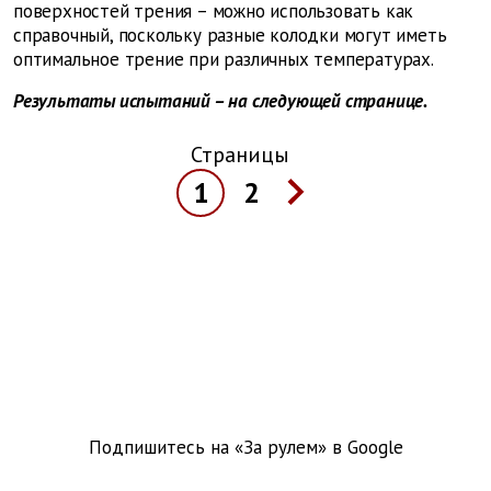
поверхностей трения – можно использовать как
справочный, поскольку разные колодки могут иметь
оптимальное трение при различных температурах.
Результаты испытаний – на следующей странице.
Страницы
1
2
Подпишитесь на «За рулем» в
Google