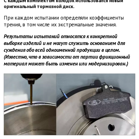
С каждым комплектом колодок использовался новый
оригинальный тормозной диск.
При каждом испытании определяли коэффициенты
трения, в том числе их экстремальные значения.
Результаты испытаний относятся к конкретной
выборке изделий и не могут служить основанием для
суждения обо всей одноименной продукции в целом.
(Известно, что в зависимости от партии фрикционный
материал может быть изменен или модернизирован.)