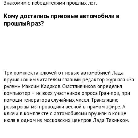
Знакомим с победителями прошлых лет.
Кому достались призовые автомобили в
прошлый раз?
Три комплекта ключей от новых автомобилей Лада
вручил нашим читателям главный редактор журнала «За
рулем» Максим Кадаков.
Счастливчиков определил
компьютер – из всех участников опроса Гран-при, при
помощи генератора случайных чисел. Трансляцию
розыгрыша мы проводили весной в прямом эфире. А
ключи в комплекте с автомобилями вручили в конце
июля в одном из московских центров Лада Техинком.