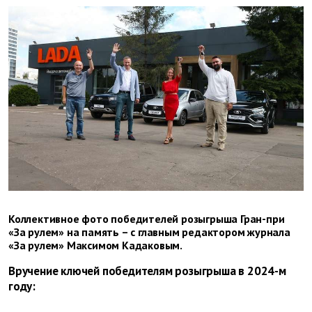
Коллективное фото победителей розыгрыша Гран-при
«За рулем» на память – с главным редактором журнала
«За рулем» Максимом Кадаковым.
Вручение ключей победителям розыгрыша в 2024-м
году: