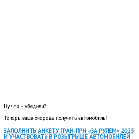
Ну что – убедили?
Теперь ваша очередь получить автомобиль!
ЗАПОЛНИТЬ АНКЕТУ ГРАН-ПРИ «ЗА РУЛЕМ» 2025
И УЧАСТВОВАТЬ В РОЗЫГРЫШЕ АВТОМОБИЛЕЙ