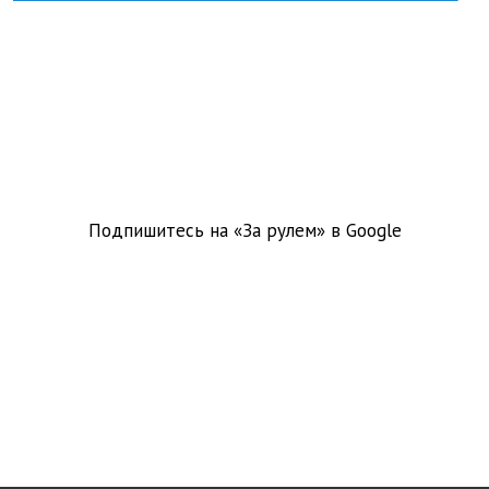
Подпишитесь на «За рулем» в
Google