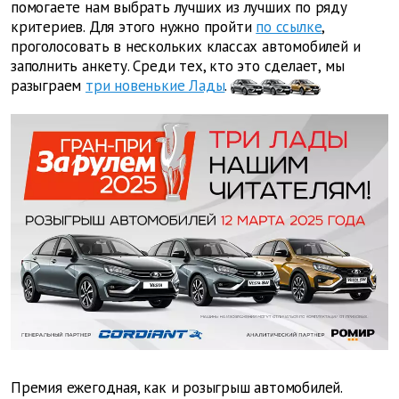
помогаете нам выбрать лучших из лучших по ряду
критериев. Для этого нужно пройти
по ссылке
,
проголосовать в нескольких классах автомобилей и
заполнить анкету. Среди тех, кто это сделает, мы
разыграем
три новенькие Лады
.
Премия ежегодная, как и розыгрыш автомобилей.