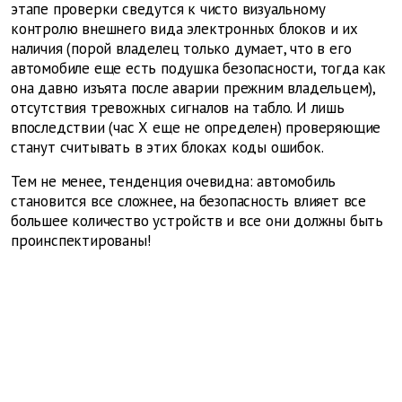
этапе проверки сведутся к чисто визуальному
контролю внешнего вида электронных блоков и их
наличия (порой владелец только думает, что в его
автомобиле еще есть подушка безопасности, тогда как
она давно изъята после аварии прежним владельцем),
отсутствия тревожных сигналов на табло. И лишь
впоследствии (час Х еще не определен) проверяющие
станут считывать в этих блоках коды ошибок.
Тем не менее, тенденция очевидна: автомобиль
становится все сложнее, на безопасность влияет все
большее количество устройств и все они должны быть
проинспектированы!