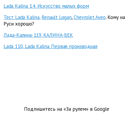
Lada Kalina 1.4. Искусство малых форм
Тест Lada Kalina,
Renault Logan
,
Chevrolet Aveo
. Кому на
Руси хорошо?
Лада-Калина-119. КАЛИНА-БЕК
Lada 110, Lada Kalina. Первая производная
Подпишитесь на «За рулем» в
Google