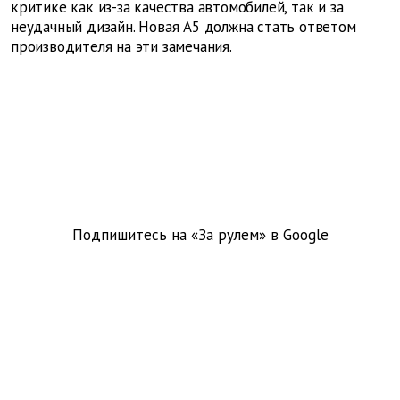
критике как из-за качества автомобилей, так и за
неудачный дизайн. Новая А5 должна стать ответом
производителя на эти замечания.
Подпишитесь на «За рулем» в
Google