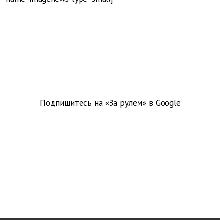
Подпишитесь на «За рулем» в
Google