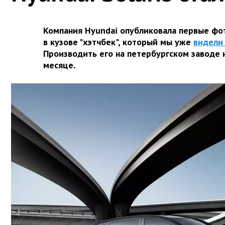
Компания Hyundai опубликовала первые фот
в кузове "хэтчбек", который мы уже
видели
Производить его на петербургском заводе 
месяце.