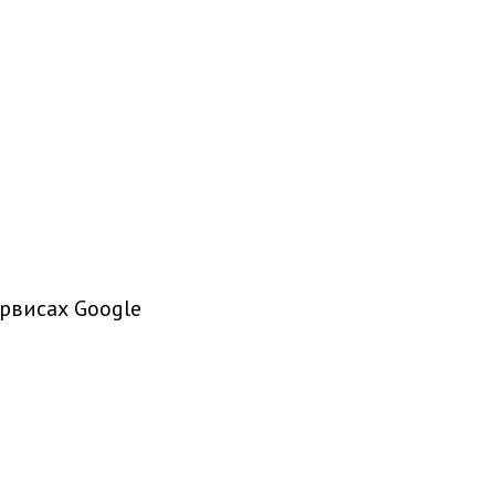
рвисах Google