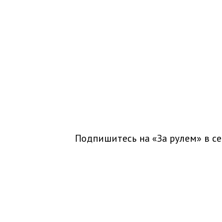
Подпишитесь на «За рулем» в
се