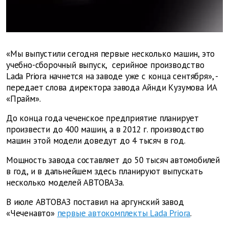
«Мы выпустили сегодня первые несколько машин, это
учебно-сборочный выпуск, серийное производство
Lada Priora начнется на заводе уже с конца сентября», -
передает слова директора завода Айнди Кузумова ИА
«Прайм».
До конца года чеченское предприятие планирует
произвести до 400 машин, а в 2012 г. производство
машин этой модели доведут до 4 тысяч в год.
Мощность завода составляет до 50 тысяч автомобилей
в год, и в дальнейшем здесь планируют выпускать
несколько моделей АВТОВАЗа.
В июле АВТОВАЗ поставил на аргунский завод
«Чеченавто»
первые автокомплекты Lada Priora
.