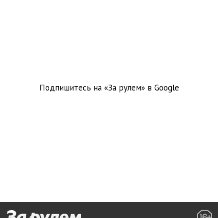
Подпишитесь на «За рулем» в
Google