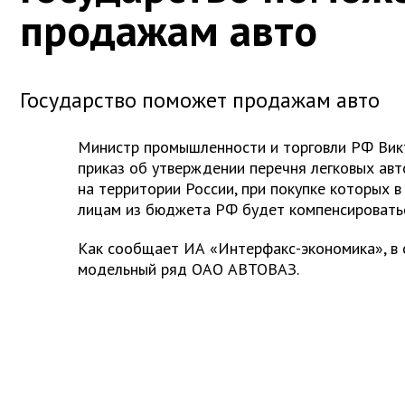
продажам авто
Государство поможет продажам авто
Министр промышленности и торговли РФ Вик
приказ об утверждении перечня легковых ав
на территории России, при покупке которых 
лицам из бюджета РФ будет компенсироватьс
Как сообщает ИА «Интерфакс-экономика», в 
модельный ряд ОАО АВТОВАЗ.