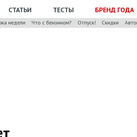
СТАТЬИ
ТЕСТЫ
БРЕНД ГОДА
рка недели
Что с бензином?
Отпуск!
Скидки
Авто
ет