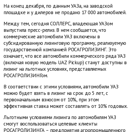
На конец декабря, по данным УАЗа, на заводской
площадке и у дилеров не продано 17 000 автомобилей.
Между тем, сегодня СОЛЛЕРС, владеющая УАЗом
выпустила пресс-релиз. В нем сообщается, что
коммерческие автомобили УАЗ включены в
субсидированную лизинговую программу, реализуемую
государственной компанией РОСАГРОЛИЗИНГ. Это
означает, что все автомобили коммерческого ряда УАЗ
(включая новую модель UAZ Pickup) станут доступны в
лизинг на льготных условиях, представляемых
РОСАГРОЛИЗИНГом.
В соответствии с этими условиями, автомобили УАЗ
можно будет взять в лизинг на срок до 5 лет, с
первоначальным взносом от 10%, при этом
эффективная ставка может составлять от 10% годовых.
Льготными условиями лизинга по автомобилям УАЗ
смогут воспользоваться целевые клиенты
РОСАГРОЛИЗИНГА – предприятия агропромышленного