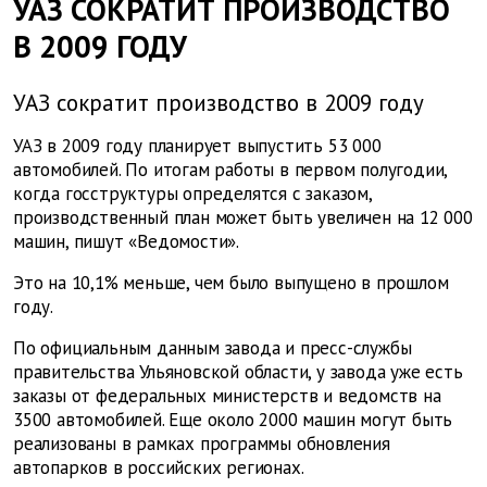
УАЗ СОКРАТИТ ПРОИЗВОДСТВО
В 2009 ГОДУ
УАЗ сократит производство в 2009 году
УАЗ в 2009 году планирует выпустить 53 000
автомобилей. По итогам работы в первом полугодии,
когда госструктуры определятся с заказом,
производственный план может быть увеличен на 12 000
машин, пишут «Ведомости».
Это на 10,1% меньше, чем было выпущено в прошлом
году.
По официальным данным завода и пресс-службы
правительства Ульяновской области, у завода уже есть
заказы от федеральных министерств и ведомств на
3500 автомобилей. Еще около 2000 машин могут быть
реализованы в рамках программы обновления
автопарков в российских регионах.