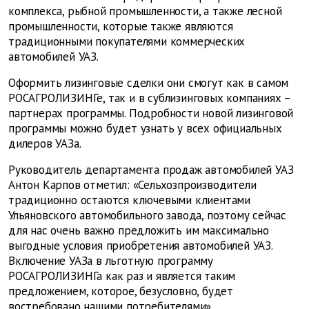
комплекса, рыбной промышленности, а также лесной
промышленности, которые также являются
традиционными покупателями коммерческих
автомобилей УАЗ.
Оформить лизинговые сделки они смогут как в самом
РОСАГРОЛИЗИНГе, так и в сублизинговых компаниях –
партнерах программы. Подробности новой лизинговой
программы можно будет узнать у всех официальных
дилеров УАЗа.
Руководитель департамента продаж автомобилей УАЗ
Антон Карпов отметил: «Сельхозпроизводители
традиционно остаются ключевыми клиентами
Ульяновского автомобильного завода, поэтому сейчас
для нас очень важно предложить им максимально
выгодные условия приобретения автомобилей УАЗ.
Включение УАЗа в льготную программу
РОСАГРОЛИЗИНГа как раз и является таким
предложением, которое, безусловно, будет
востребовано нашими потребителями».