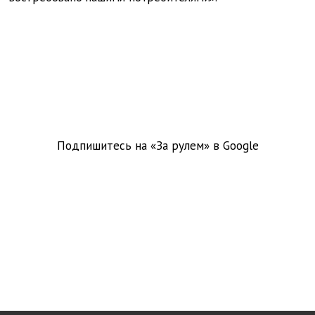
Подпишитесь на «За рулем» в
Google