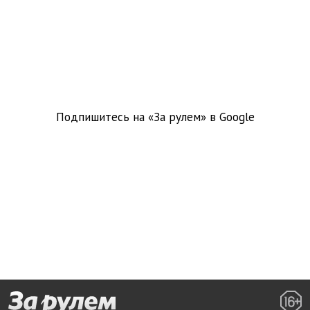
Подпишитесь на «За рулем» в
Google