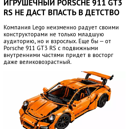
ИГРУШЕЧНЫЙ PORSCHE 911 GT3
RS НЕ ДАСТ ВПАСТЬ В ДЕТСТВО
Компания Lego неизменно радует своими
конструкторами не только младшую
аудиторию, но и взрослых. Еще бы — от
Porsche 911 GT3 RS с подвижными
внутренними частями придет в восторг
даже великовозрастный.