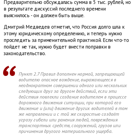
Предварительно обсуждалась сумма в 5 тыс. рублей, но
в результате дискуссий последнего времени
выяснилось - он должен быть выше.
Дмитрий Медведев отметил, что Россия долго шла к
этому юридическому определению, и теперь нужно
проследить за применительной практикой. Если что-то
пойдет не так, нужно будет внести поправки в
законодательство.
Пункт 2.7 Правил дополнен нормой, запрещающей
водителю опасное вождение, выражающееся в
неоднократном совершении одного или нескольких
следующих друг за другом действий, если эти
действия повлекли создание водителем в процессе
дорожного движения ситуации, при которой его
движение и (или) движение других водителей в том
же направлении и с той же скоростью создаёт
угрозу гибели или ранения людей, повреждения
транспортных средств, сооружений, грузов или
причинения другого материального ущерба.