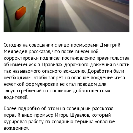
Сегодня на совещании с вице-премьерами Дмитрий
Медведев рассказал, что после внесенной
корректировки подписал постановление правительства
об изменениях в Правилах дорожного движения в части
так называемого опасного вождения. Доработки были
необходимы, чтобы запрет на опасное вождение из-за
нечеткой формулировки не стал поводом для
злоупотреблений в отношении добросовестных
водителей.
Более подробно об этом на совещании рассказал
первый вице-премьер Игорь Шувалов, который
курировал работу по созданию термина «опасное
вождение».