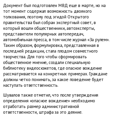
Документ был подготовлен МВД еще в марте, но на
тот момент содержал возможность двоякого
толкования, поэтому под эгидой Открытого
правительства был собран экспертный совет, в
который вошли общественники, автоэксперты,
представители популярных автопередач,
автомобильная пресса, в том числе журнал «За рулем».
Таким образом, формулировка, представленная в
последней редакции, стала плодом совместного
творчества. Для того чтобы сформировать
общественное мнение, создали специальную
библиотеку видеосюжетов, где опасное вождение
рассматривается на конкретных примерах. Граждане
должны четко понимать, за какое поведение будет
наступать ответственность.
Шувалов также отметил, что после утверждения
определения «опасное вождение» необходимо
отработать размер административной
ответственности, штрафа за это деяние.