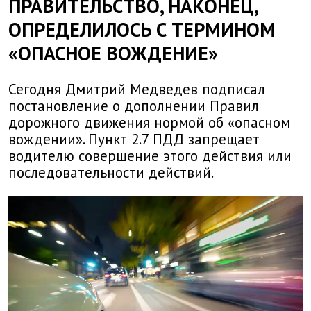
ПРАВИТЕЛЬСТВО, НАКОНЕЦ,
ОПРЕДЕЛИЛОСЬ С ТЕРМИНОМ
«ОПАСНОЕ ВОЖДЕНИЕ»
Сегодня Дмитрий Медведев подписал
постановление о дополнении Правил
дорожного движения нормой об «опасном
вождении». Пункт 2.7 ПДД запрещает
водителю совершение этого действия или
последовательности действий.