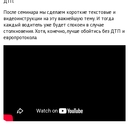
ДТП.
После семинара мы сделаем короткие текстовые и
видеоинструкции на эту важнейшую тему. И тогда
каждый водитель уже будет спокоен в случае
столкновения. Хотя, конечно, лучше обойтись без ДТП и
европротокола.