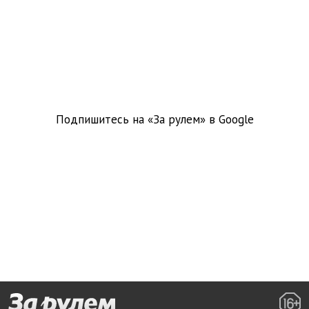
Подпишитесь на «За рулем» в
Google