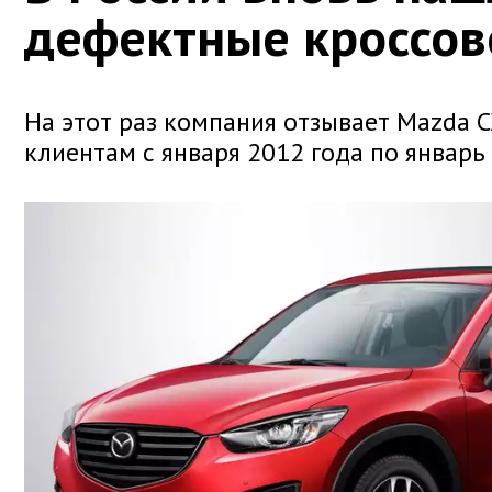
дефектные кроссо
На этот раз компания отзывает Mazda C
клиентам с января 2012 года по январь 