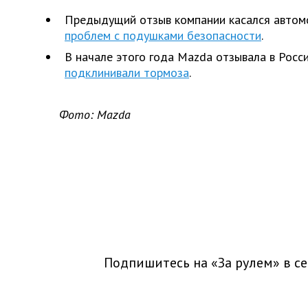
Предыдущий отзыв компании касался автом
проблем с подушками безопасности
.
В начале этого года Mazda отзывала в Росс
подклинивали тормоза
.
Фото: Mazda
Подпишитесь на «За рулем» в
се