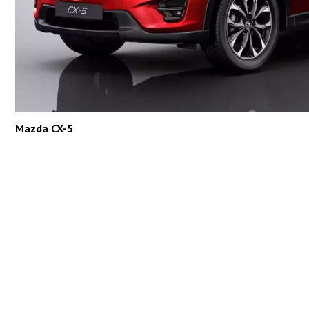
Mazda CX-5