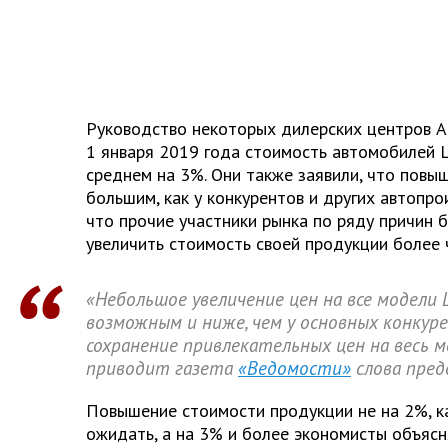
Руководство некоторых дилерских центров А
1 января 2019 года стоимость автомобилей L
среднем на 3%. Они также заявили, что повы
большим, как у конкурентов и других автопро
что прочие участники рынка по ряду причин
увеличить стоимость своей продукции более 
«Небольшое увеличение цен на все модели
возможным и ниже, чем у основных конкур
сохранение привлекательных цен на весь м
приводит газета
«Ведомости»
слова пред
Повышение стоимости продукции не на 2%, к
ожидать, а на 3% и более экономисты объясн