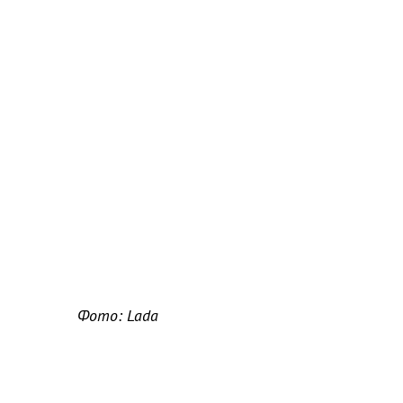
Фото: Lada