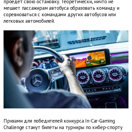
проедет свою остановку. Теоретически, ничто не
мешает пассажирам автобуса образовать команду и
соревноваться с командами других автобусов или
легковых автомобилей.
Призами для победителей конкурса In-Car-Gaming
Challenge станут билеты на турниры по кибер-спорту