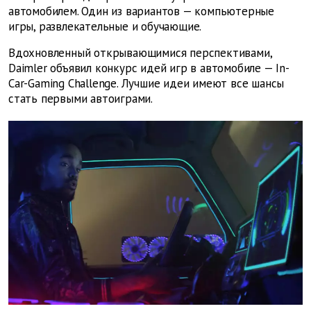
автомобилем. Один из вариантов — компьютерные
игры, развлекательные и обучающие.
Вдохновленный открывающимися перспективами,
Daimler объявил конкурс идей игр в автомобиле — In-
Car-Gaming Challenge. Лучшие идеи имеют все шансы
стать первыми автоиграми.