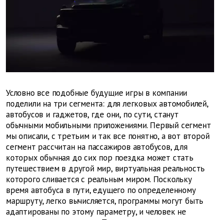
Условно все подобные будущие игры в компании
поделили на три сегмента: для легковых автомобилей,
автобусов и гаджетов, где они, по сути, станут
обычными мобильными приложениями. Первый сегмент
мы описали, с третьим и так все понятно, а вот второй
сегмент рассчитан на пассажиров автобусов, для
которых обычная до сих пор поездка может стать
путешествием в другой мир, виртуальная реальность
которого сливается с реальным миром. Поскольку
время автобуса в пути, едущего по определенному
маршруту, легко вычисляется, программы могут быть
адаптированы по этому параметру, и человек не