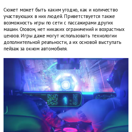
Сюжет может быть каким угодно, как и количество
участвующих в них людей. Приветствуется также
возможность игры по сети с пассажирами других
машин. Словом, нет никаких ограничений и возрастных
цензов. Игры даже могут использовать технологии
дополнительной реальности, а их основой выступать
пейзаж за окном автомобиля.