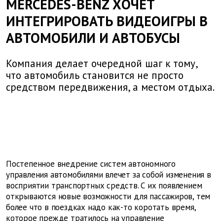
MERCEDES-BENZ ХОЧЕТ
ИНТЕГРИРОВАТЬ ВИДЕОИГРЫ В
АВТОМОБИЛИ И АВТОБУСЫ
Компания делает очередной шаг к тому,
что автомобиль становится не просто
средством передвижения, а местом отдыха.
Постепенное внедрение систем автономного
управления автомобилями влечет за собой изменения в
восприятии транспортных средств. С их появлением
открываются новые возможности для пассажиров, тем
более что в поездках надо как-то коротать время,
которое прежде тратилось на управление