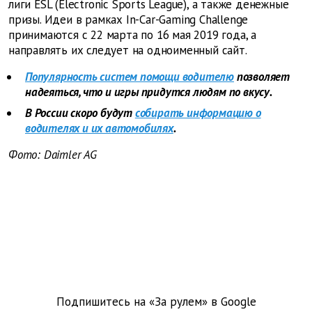
лиги ESL (Electronic Sports League), а также денежные
призы. Идеи в рамках In-Car-Gaming Challenge
принимаются с 22 марта по 16 мая 2019 года, а
направлять их следует на одноименный сайт.
Популярность систем помощи водителю
позволяет
надеяться, что и игры придутся людям по вкусу.
В России скоро будут
собирать информацию о
водителях и их автомобилях
.
Фото: Daimler
AG
Подпишитесь на «За рулем» в
Google