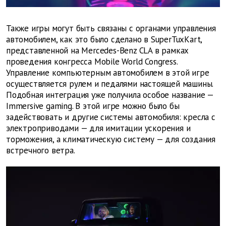
Также игры могут быть связаны с органами управления
автомобилем, как это было сделано в SuperTuxKart,
представленной на Mercedes-Benz CLA в рамках
проведения конгресса Mobile World Congress.
Управление компьютерным автомобилем в этой игре
осуществляется рулем и педалями настоящей машины.
Подобная интеграция уже получила особое название —
Immersive gaming. В этой игре можно было бы
задействовать и другие системы автомобиля: кресла с
электроприводами — для имитации ускорения и
торможения, а климатическую систему — для создания
встречного ветра.