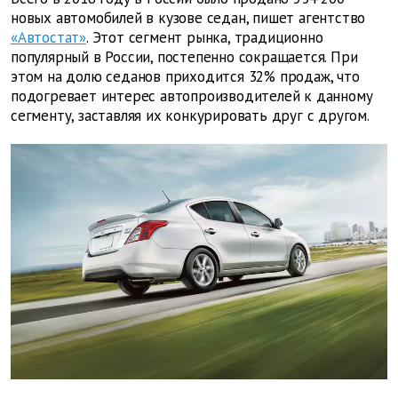
новых автомобилей в кузове седан, пишет агентство
«Автостат»
. Этот сегмент рынка, традиционно
популярный в России, постепенно сокращается. При
этом на долю седанов приходится 32% продаж, что
подогревает интерес автопроизводителей к данному
сегменту, заставляя их конкурировать друг с другом.