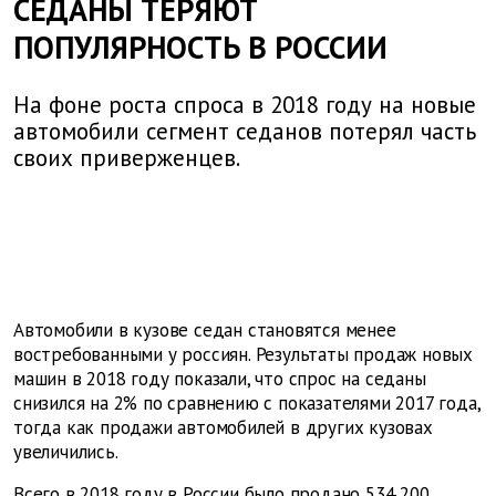
СЕДАНЫ ТЕРЯЮТ
ПОПУЛЯРНОСТЬ В РОССИИ
На фоне роста спроса в 2018 году на новые
автомобили сегмент седанов потерял часть
своих приверженцев.
Автомобили в кузове седан становятся менее
востребованными у россиян. Результаты продаж новых
машин в 2018 году показали, что спрос на седаны
снизился на 2% по сравнению с показателями 2017 года,
тогда как продажи автомобилей в других кузовах
увеличились.
Всего в 2018 году в России было продано 534 200