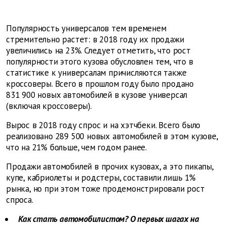
Популярность универсалов тем временем
стремительно растет: в 2018 году их продажи
увеличились на 23%. Следует отметить, что рост
популярности этого кузова обусловлен тем, что в
статистике к универсалам причисляются также
кроссоверы. Всего в прошлом году было продано
831 900 новых автомобилей в кузове универсал
(включая кроссоверы).
Вырос в 2018 году спрос и на хэтчбеки. Всего было
реализовано 289 500 новых автомобилей в этом кузове,
что на 21% больше, чем годом ранее.
Продажи автомобилей в прочих кузовах, а это пикапы,
купе, кабриолеты и родстеры, составили лишь 1%
рынка, но при этом тоже продемонстрировали рост
спроса.
Как стать автомобилистом? О первых шагах на