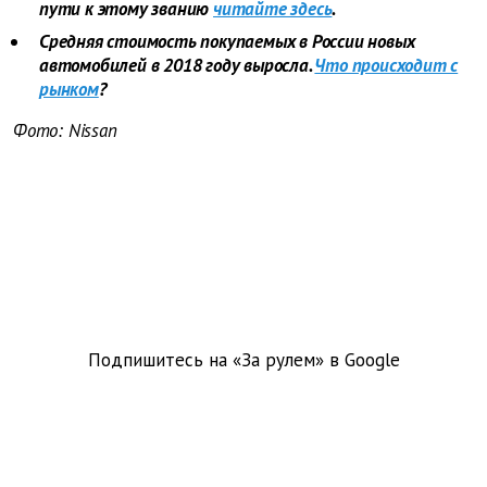
пути к этому званию
читайте здесь
.
Средняя стоимость покупаемых в России новых
автомобилей в 2018 году выросла.
Что происходит с
рынком
?
Фото:
Nissan
Подпишитесь на «За рулем» в
Google