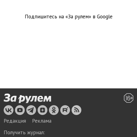
Подпишитесь на «За рулем» в
Google
Редакция
Реклама
Получить журнал: