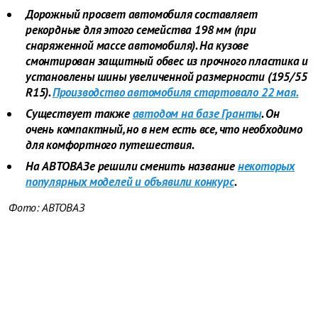
Дорожный просвет автомобиля
составляет
рекордные для этого семейства 198 мм (при
снаряженной массе автомобиля). На кузове
смонтирован защитный обвес из прочного пластика и
установлены шины увеличенной размерности (195/55
R15).
Производство автомобиля стартовало 22 мая.
Существует также
автодом на базе Гранты
. Он
очень компактный, но в нем есть все, что необходимо
для комфортного путешествия.
На АВТОВАЗе решили сменить название
некоторых
популярных моделей и объявили конкурс
.
Фото: АВТОВАЗ