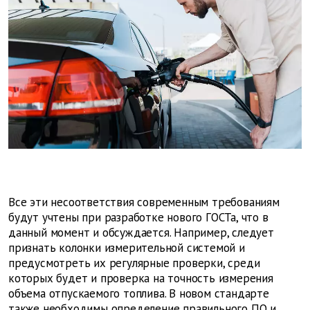
Все эти несоответствия современным требованиям
будут учтены при разработке нового ГОСТа, что в
данный момент и обсуждается. Например, следует
признать колонки измерительной системой и
предусмотреть их регулярные проверки, среди
которых будет и проверка на точность измерения
объема отпускаемого топлива. В новом стандарте
также необходимы определение правильного ПО и