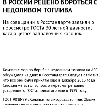
В РОССИИ РЕШЕНО БОРОТЬСЯ С
НЕДОЛИВОМ ТОПЛИВА
На совещании в Росстандарте заявили о
пересмотре ГОСТа 30-летней давности,
касающегося заправочных колонок.
Комплекс мер по борьбе с недоливом топлива на АЗС
обсуждался на днях в Росстандарте. Следует отметить,
что все они были приняты еще в декабре 2018 года.
Сегодня же встал вопрос о пересмотре давно
устаревшего ГОСТа, принятого еще в 1989 году.
ГОСТ 9018-89 «Колонки топливораздаточные. Общие
технические условия» пора менять, решили в