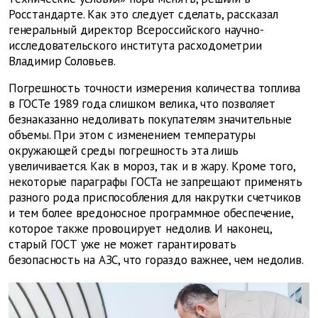
Росстандарте. Как это следует сделать, рассказал
генеральный директор Всероссийского научно-
исследовательского института расходометрии
Владимир Соловьев.
Погрешность точности измерения количества топлива
в ГОСТе 1989 года слишком велика, что позволяет
безнаказанно недоливать покупателям значительные
объемы. При этом с изменением температуры
окружающей среды погрешность эта лишь
увеличивается. Как в мороз, так и в жару. Кроме того,
некоторые параграфы ГОСТа не запрещают применять
разного рода приспособления для накрутки счетчиков
и тем более вредоносное программное обеспечение,
которое также провоцирует недолив. И наконец,
старый ГОСТ уже не может гарантировать
безопасность на АЗС, что гораздо важнее, чем недолив.