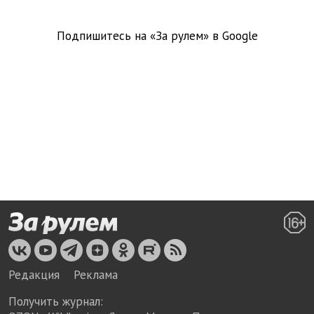
Подпишитесь на «За рулем» в
Google
Редакция
Реклама
Получить журнал: