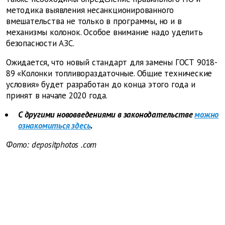
методика выявления несанкционированного
вмешательства не только в программы, но и в
механизмы колонок. Особое внимание надо уделить
безопасности АЗС.
Ожидается, что новый стандарт для замены ГОСТ 9018-
89 «Колонки топливораздаточные. Общие технические
условия» будет разработан до конца этого года и
принят в начале 2020 года.
С другими нововведениями в законодательстве
можно
ознакомиться здесь
.
Фото: depositphotos
.com