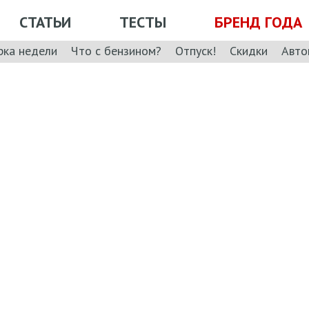
СТАТЬИ
ТЕСТЫ
БРЕНД ГОДА
рка недели
Что с бензином?
Отпуск!
Скидки
Авто