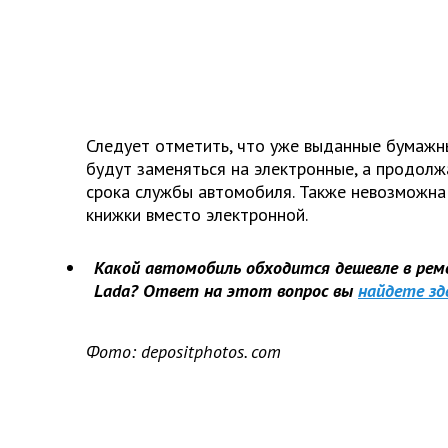
Следует отметить, что уже выданные бумажн
будут заменяться на электронные, а продолж
срока службы автомобиля. Также невозможна
книжки вместо электронной.
Какой автомобиль обходится дешевле в ремо
Lada? Ответ на этот вопрос вы
найдете зд
Фото:
depositphotos.
com