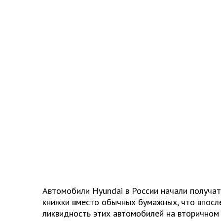
Автомобили
Hyundai
в России начали получа
книжки вместо обычных бумажных, что впосл
ликвидность этих автомобилей на вторичном