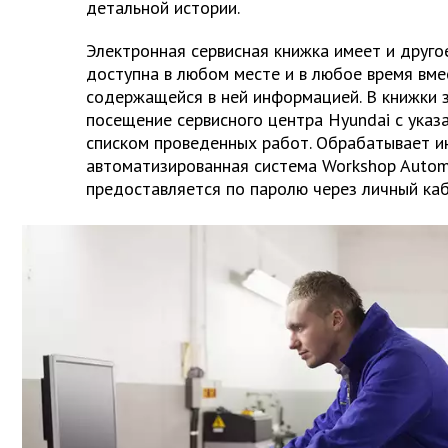
детальной истории.
Электронная сервисная книжка имеет и друг
доступна в любом месте и в любое время вме
содержащейся в ней информацией. В книжки 
посещение сервисного центра Hyundai с указ
списком проведенных работ. Обрабатывает 
автоматизированная система Workshop Automa
предоставляется по паролю через личный ка