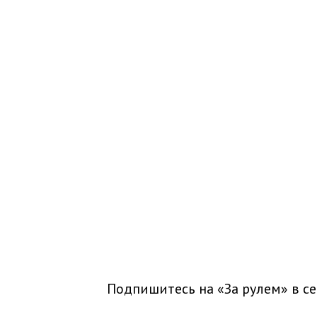
Подпишитесь на «За рулем» в
се