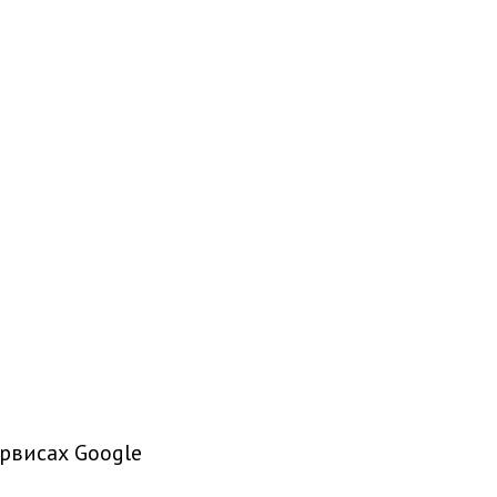
рвисах Google