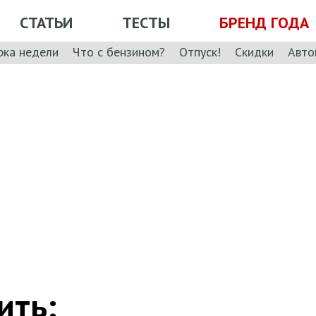
СТАТЬИ
ТЕСТЫ
БРЕНД ГОДА
рка недели
Что с бензином?
Отпуск!
Скидки
Авто
ить: