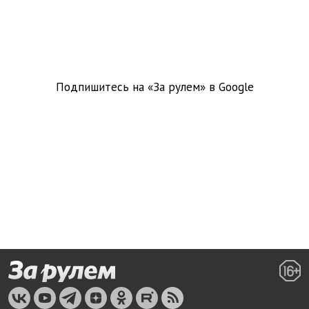
Подпишитесь на «За рулем» в
Google