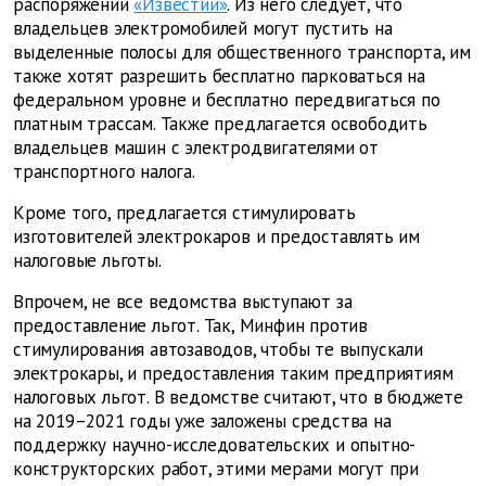
распоряжении
«Известий»
. Из него следует, что
владельцев электромобилей могут пустить на
выделенные полосы для общественного транспорта, им
также хотят разрешить бесплатно парковаться на
федеральном уровне и бесплатно передвигаться по
платным трассам. Также предлагается освободить
владельцев машин с электродвигателями от
транспортного налога.
Кроме того, предлагается стимулировать
изготовителей электрокаров и предоставлять им
налоговые льготы.
Впрочем, не все ведомства выступают за
предоставление льгот. Так, Минфин против
стимулирования автозаводов, чтобы те выпускали
электрокары, и предоставления таким предприятиям
налоговых льгот. В ведомстве считают, что в бюджете
на 2019–2021 годы уже заложены средства на
поддержку научно-исследовательских и опытно-
конструкторских работ, этими мерами могут при