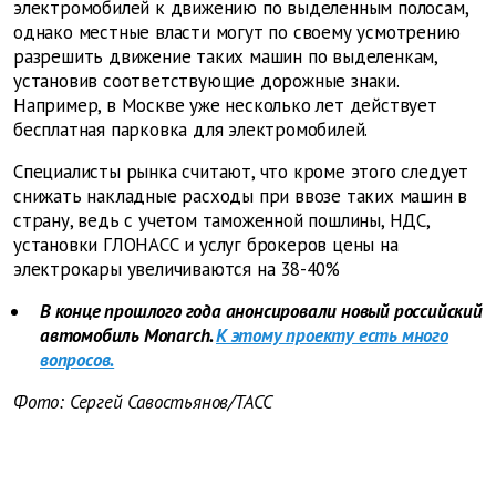
электромобилей к движению по выделенным полосам,
однако местные власти могут по своему усмотрению
разрешить движение таких машин по выделенкам,
установив соответствующие дорожные знаки.
Например, в Москве уже несколько лет действует
бесплатная парковка для электромобилей.
Специалисты рынка считают, что кроме этого следует
снижать накладные расходы при ввозе таких машин в
страну, ведь с учетом таможенной пошлины, НДС,
установки ГЛОНАСС и услуг брокеров цены на
электрокары увеличиваются на 38-40%
В конце прошлого года анонсировали новый российский
автомобиль Monarch.
К этому проекту есть много
вопросов.
Фото: Сергей Савостьянов/ТАСС