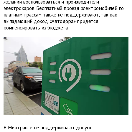
желании воспользоваться и производители
электрокаров. Бесплатный проезд электромобилей по
платным трассам также не поддерживают,
так как
выпадающий доход «Автодора» придется
компенсировать из бюджета.
В Минтрансе не поддерживают допуск