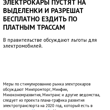
ЭЛЕКТРОКАРЫ ПУСТЯТ НА
ВЫДЕЛЕНКИ И РАЗРЕШАТ
БЕСПЛАТНО ЕЗДИТЬ ПО
ПЛАТНЫМ ТРАССАМ
В правительстве обсуждают льготы для
электромобилей.
Меры по стимулированию рынка электрокаров
обсуждают Минпромторг, Минфин,
Минэкономразвития, Минтранс и другие ведомства,
следует из проекта плана-графика развития
электротранспорта на 2020 год, который есть в