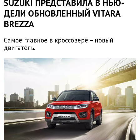
SUZUKI ПРЕДСТАВИЛА В НЬЮ-
ДЕЛИ ОБНОВЛЕННЫЙ VITARA
BREZZA
Самое главное в кроссовере – новый
двигатель.