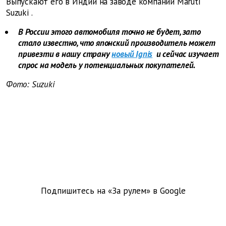
Выпускают его в Индии на заводе компании
Maruti
Suzuki
.
В России этого автомобиля точно не будет, зато
стало известно, что японский производитель может
привезти в нашу страну
новый Ignis
и сейчас изучает
спрос на модель у потенциальных покупателей.
Фото: Suzuki
Подпишитесь на «За рулем» в
Google