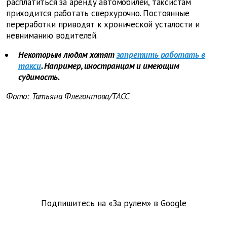
расплатиться за аренду автомобилей, таксистам
приходится работать сверхурочно. Постоянные
переработки приводят к хронической усталости и
невниманию водителей.
Некоторым людям хотят
запретить работать в
такси
. Например, иностранцам и имеющим
судимость.
Фото: Татьяна Флегонтова/ТАСС
Подпишитесь на «За рулем» в
Google