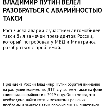
ВЛАДИМИР ПУТИН ВЕЛЕЛ
РАЗОБРАТЬСЯ С АВАРИЙНОСТЬЮ
ТАКСИ
Рост числа аварий с участием автомобилей
такси был замечен президентов России,
который потребовал у МВД и Минтранса
разобраться с проблемой.
Президент России Владимир Путин обратил внимание
на растущее количество ДТП с участием такси на фоне
снижения аварийности в 2019 году. Он отметил, что
необходимо найти пути и механизмы решения
проблемы, а заняться этим поручил МВД и Минтрансу.