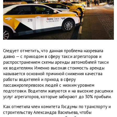
Следует отметить, что данная проблема назревала
давно — с приходом в сферу такси агрегаторов и
распространением схемы аренды автомобилей такси
их водителями. Именно высокая стоимость аренды
называется основной причиной снижения качества
работы водителей и приход в сферу
пассажироперевозок людей с низким уровнем
подготовки. Водители жалуются и на высокие расценки
услуг агрегаторов, которые забирают до 30% прибыли.
Как отметила член комитета Госдумы по транспорту и
строительству Александра Васильева, чтобы