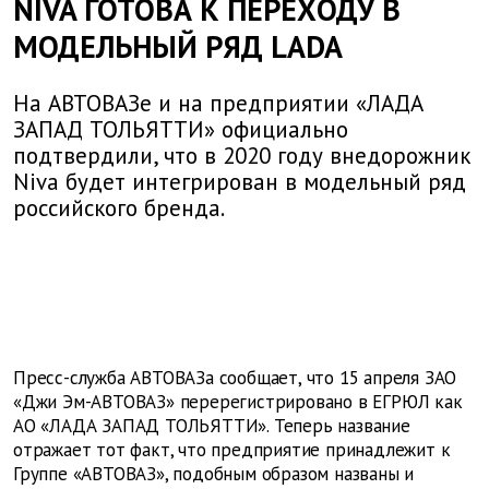
NIVA ГОТОВА К ПЕРЕХОДУ В
МОДЕЛЬНЫЙ РЯД LADA
На АВТОВАЗе и на предприятии «ЛАДА
ЗАПАД ТОЛЬЯТТИ» официально
подтвердили, что в 2020 году внедорожник
Niva будет интегрирован в модельный ряд
российского бренда.
Пресс-служба АВТОВАЗа сообщает, что 15 апреля ЗАО
«Джи Эм-АВТОВАЗ» перерегистрировано в ЕГРЮЛ как
АО «ЛАДА ЗАПАД ТОЛЬЯТТИ». Теперь название
отражает тот факт, что предприятие принадлежит к
Группе «АВТОВАЗ», подобным образом названы и