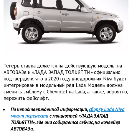
Теперь ставка делается на действующую модель: на
АВТОВАЗе и «ЛАДА ЗАПАД ТОЛЬЯТТИ» официально
подтвердили, что в 2020 году внедорожник Niva будет
интегрирован в модельный ряд Lada. Модель должна
сменить эмблему с Chevrolet на Lada, а также, вероятно,
пережить фейслифт.
По неподтвержденной информации,
сборку Lada Niva
могут перенести
с мощностей «ЛАДА ЗАПАД
ТОЛЬЯТТИ», где она собирается сейчас, на конвейер
АВТОВАЗа.