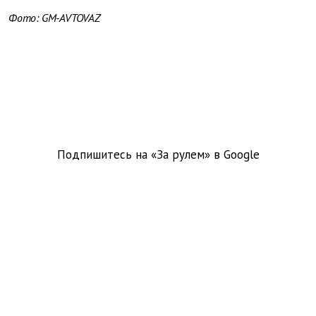
Фото: GM-AVTOVAZ
Подпишитесь на «За рулем» в
Google