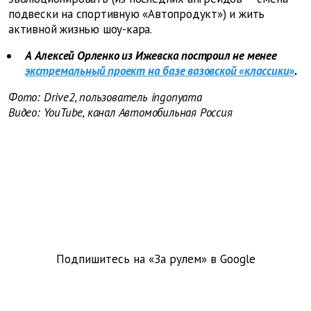
подвески на спортивную «Автопродукт») и жить
активной жизнью шоу-кара.
А Алексей Орленко из Ижевска построил не менее
экстремальный проект на базе вазовской «классики»
.
Фото: Drive2, пользователь ingonyama
Видео: YouTube, канал Автомобильная Россия
Подпишитесь на «За рулем» в
Google