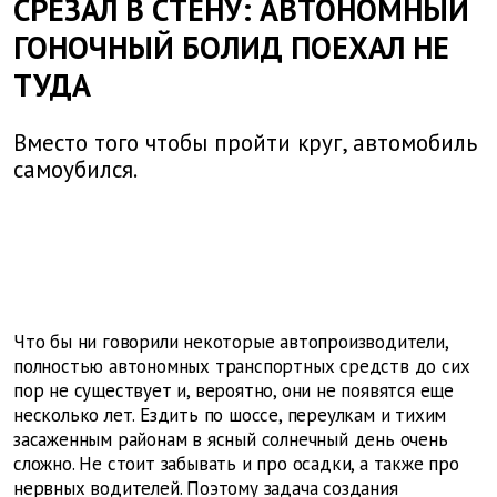
СРЕЗАЛ В СТЕНУ: АВТОНОМНЫЙ
ГОНОЧНЫЙ БОЛИД ПОЕХАЛ НЕ
ТУДА
Вместо того чтобы пройти круг, автомобиль
самоубился.
Что бы ни говорили некоторые автопроизводители,
полностью автономных транспортных средств до сих
пор не существует и, вероятно, они не появятся еще
несколько лет. Ездить по шоссе, переулкам и тихим
засаженным районам в ясный солнечный день очень
сложно. Не стоит забывать и про осадки, а также про
нервных водителей. Поэтому задача создания