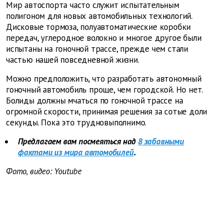
Мир автоспорта часто служит испытательным
полигоном для новых автомобильных технологий.
Дисковые тормоза, полуавтоматические коробки
передач, углеродное волокно и многое другое были
испытаны на гоночной трассе, прежде чем стали
частью нашей повседневной жизни.
Можно предположить, что разработать автономный
гоночный автомобиль проще, чем городской. Но нет.
Болиды должны мчаться по гоночной трассе на
огромной скорости, принимая решения за сотые доли
секунды. Пока это трудновыполнимо.
Предлагаем вам посмеяться над
8 забавными
фактами из мира автомобилей
.
Фото, видео:
Youtube