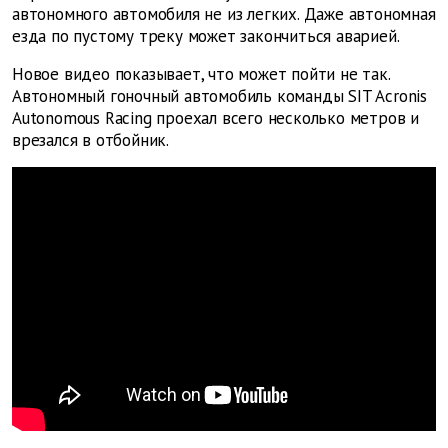
автономного автомобиля не из легких. Даже автономная
езда по пустому треку может закончиться аварией.
Новое видео показывает, что может пойти не так.
Автономный гоночный автомобиль команды SIT Acronis
Autonomous Racing проехал всего несколько метров и
врезался в отбойник.