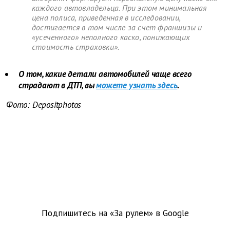
каждого автовладельца. При этом минимальная
цена полиса, приведенная в исследовании,
достигается в том числе за счет франшизы и
«усеченного» неполного каско, понижающих
стоимость страховки».
О том, какие детали автомобилей чаще всего
страдают в ДТП, вы
можете узнать здесь
.
Фото: Depositphotos
Подпишитесь на «За рулем» в
Google