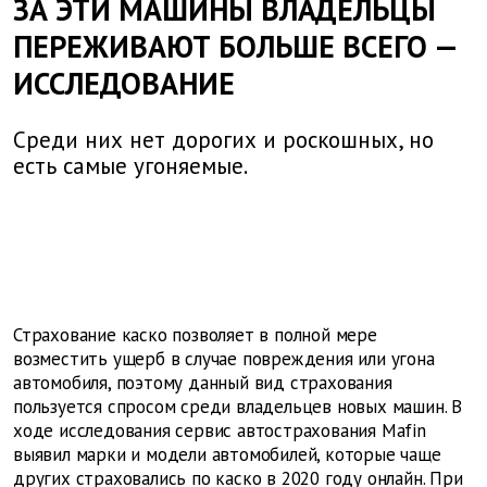
ЗА ЭТИ МАШИНЫ ВЛАДЕЛЬЦЫ
ПЕРЕЖИВАЮТ БОЛЬШЕ ВСЕГО —
ИССЛЕДОВАНИЕ
Среди них нет дорогих и роскошных, но
есть самые угоняемые.
Страхование каско позволяет в полной мере
возместить ущерб в случае повреждения или угона
автомобиля, поэтому данный вид страхования
пользуется спросом среди владельцев новых машин. В
ходе исследования сервис автострахования
Mafin
выявил марки и модели автомобилей, которые чаще
других страховались по каско в 2020 году онлайн. При