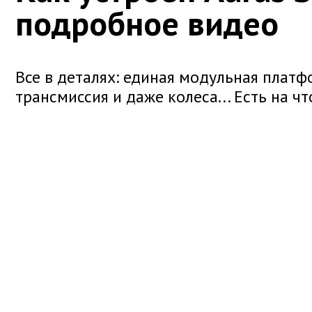
подробное видео
Все в деталях: единая модульная платфо
трансмиссия и даже колеса... Есть на ч