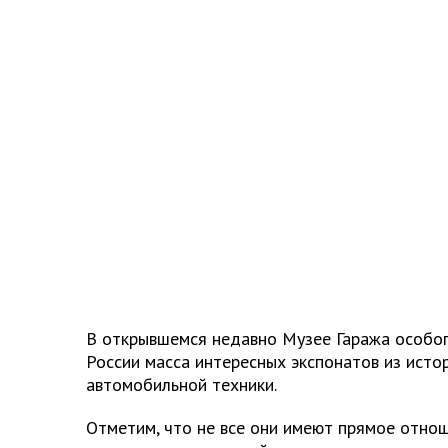
В открывшемся недавно Музее Гаража особо
России масса интересных экспонатов из исто
автомобильной техники.
Отметим, что не все они имеют прямое отнош