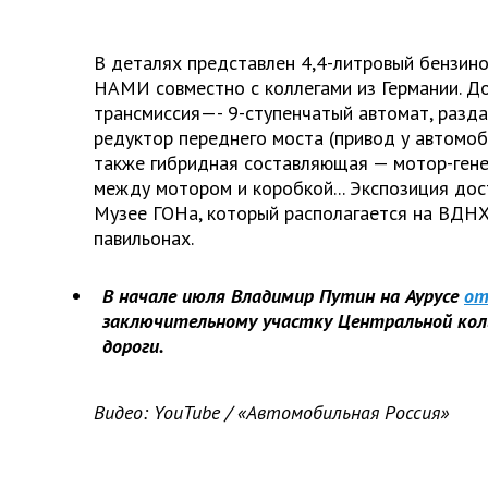
В деталях представлен 4,4-литровый бензино
НАМИ совместно с коллегами из Германии. Д
трансмиссия—- 9-ступенчатый автомат, разда
редуктор переднего моста (привод у автомо
также гибридная составляющая — мотор-гене
между мотором и коробкой... Экспозиция дос
Музее ГОНа, который располагается на ВДНХ
павильонах.
В начале июля Владимир Путин на Аурусе
от
заключительному участку Центральной кол
дороги.
Видео: YouTube / «Автомобильная Россия»